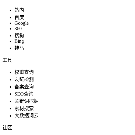
站内
百度
Google
360
搜狗
Bing
神马
工具
权重查询
友链检测
备案查询
SEO查询
关键词挖掘
素材搜索
大数据词云
社区