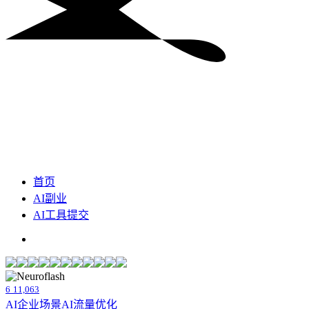
首页
AI副业
AI工具提交
6
11,063
AI企业场景
AI流量优化