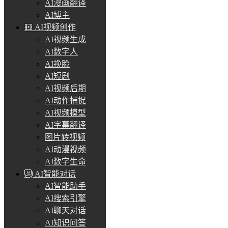
AI漫画翻译
AI博主
AI视频创作
AI视频生成
AI数字人
AI换脸
AI短剧
AI视频后期
AI动作捕捉
AI视频模型
AI字幕翻译
图片转视频
AI动漫视频
AI数字生命
AI智能对话
AI智能助手
AI搜索引擎
AI聊天对话
AI知识问答