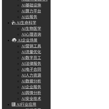
AI基础设施
AI算力平台
AI云服务
AI生命科学
AI生物医学
AI心理咨询
AI企业场景
AI营销工具
AI流量优化
AI数字员工
AI法律服务
AI电子合同
AI人力资源
AI数据分析
AI企业服务
AI舆情分析
AI安全技术
AI行业应用