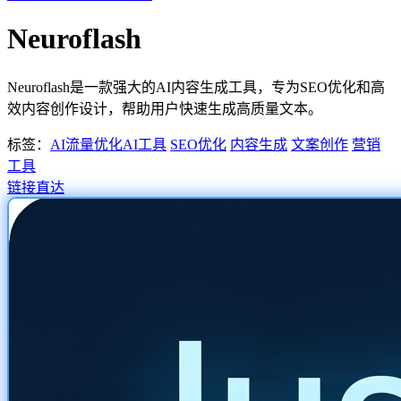
Neuroflash
Neuroflash是一款强大的AI内容生成工具，专为SEO优化和高
效内容创作设计，帮助用户快速生成高质量文本。
标签：
AI流量优化
AI工具
SEO优化
内容生成
文案创作
营销
工具
链接直达