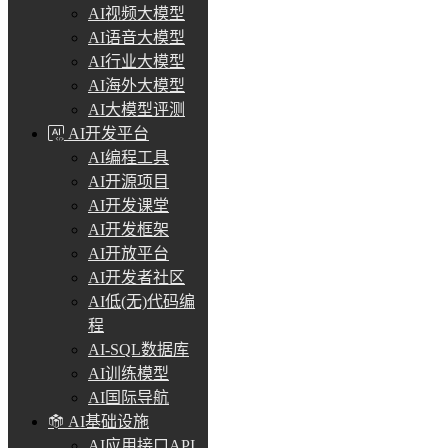
AI视频大模型
AI语音大模型
AI行业大模型
AI海外大模型
AI大模型评测
AI开发平台
AI编程工具
AI开源项目
AI开发课堂
AI开发框架
AI开放平台
AI开发者社区
AI低(无)代码编
程
AI-SQL数据库
AI训练模型
AI国际导航
AI基础设施
AI应用接口API