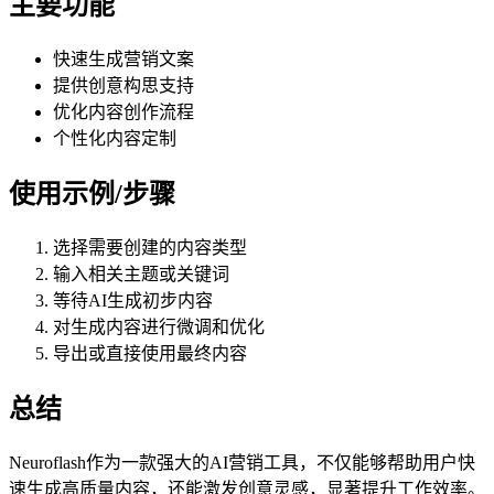
主要功能
快速生成营销文案
提供创意构思支持
优化内容创作流程
个性化内容定制
使用示例/步骤
选择需要创建的内容类型
输入相关主题或关键词
等待AI生成初步内容
对生成内容进行微调和优化
导出或直接使用最终内容
总结
Neuroflash作为一款强大的AI营销工具，不仅能够帮助用户快
速生成高质量内容，还能激发创意灵感，显著提升工作效率。