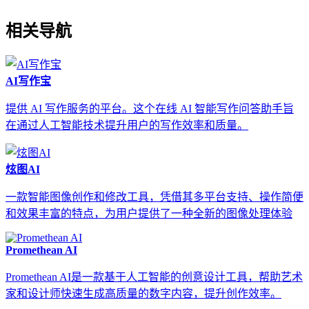
相关导航
AI写作宝
提供 AI 写作服务的平台。这个在线 AI 智能写作问答助手旨
在通过人工智能技术提升用户的写作效率和质量。
炫图AI
一款智能图像创作和修改工具，凭借其多平台支持、操作简便
和效果丰富的特点，为用户提供了一种全新的图像处理体验
Promethean AI
Promethean AI是一款基于人工智能的创意设计工具，帮助艺术
家和设计师快速生成高质量的数字内容，提升创作效率。