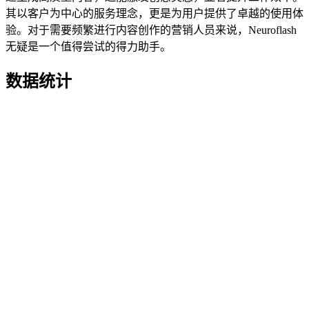
其以客户为中心的服务理念，更是为用户提供了卓越的使用体
验。对于需要频繁进行内容创作的营销人员来说，Neuroflash
无疑是一个值得尝试的得力助手。
数据统计