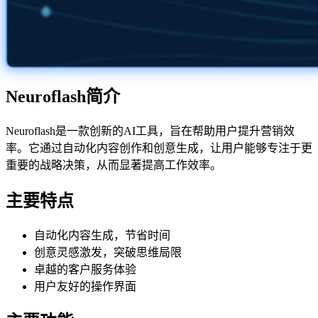
Neuroflash简介
Neuroflash是一款创新的AI工具，旨在帮助用户提升营销效
率。它通过自动化内容创作和创意生成，让用户能够专注于更
重要的战略决策，从而显著提高工作效率。
主要特点
自动化内容生成，节省时间
创意灵感激发，突破思维局限
卓越的客户服务体验
用户友好的操作界面