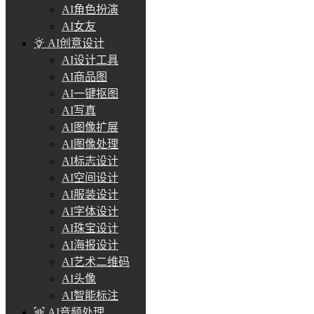
AI角色扮演
AI女友
AI创意设计
AI设计工具
AI商品图
AI一键抠图
AI写真
AI图像扩展
AI图像处理
AI标志设计
AI空间设计
AI服装设计
AI字体设计
AI珠宝设计
AI海报设计
AI艺术二维码
AI头像
AI智能标注
AI音频处理