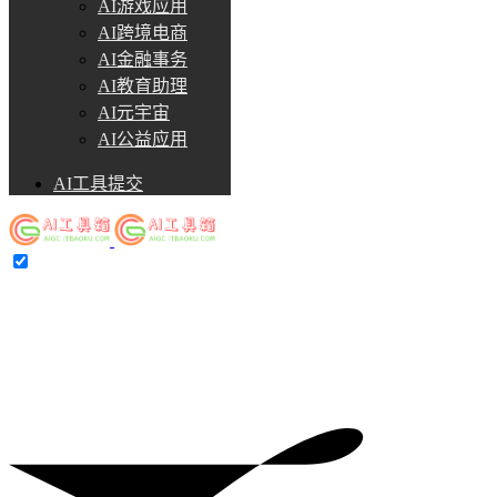
AI游戏应用
AI跨境电商
AI金融事务
AI教育助理
AI元宇宙
AI公益应用
AI工具提交