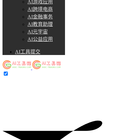
AI游戏应用
AI跨境电商
AI金融事务
AI教育助理
AI元宇宙
AI公益应用
AI工具提交