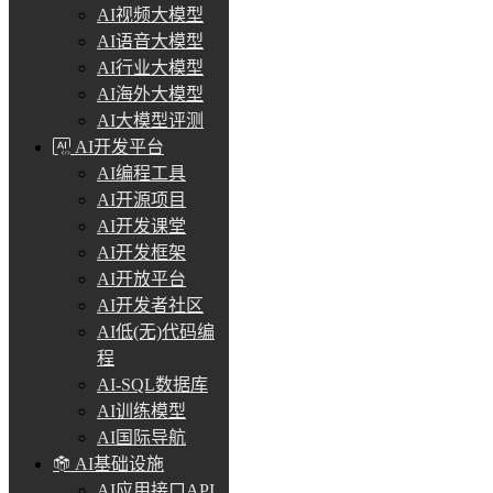
AI视频大模型
AI语音大模型
AI行业大模型
AI海外大模型
AI大模型评测
AI开发平台
AI编程工具
AI开源项目
AI开发课堂
AI开发框架
AI开放平台
AI开发者社区
AI低(无)代码编
程
AI-SQL数据库
AI训练模型
AI国际导航
AI基础设施
AI应用接口API