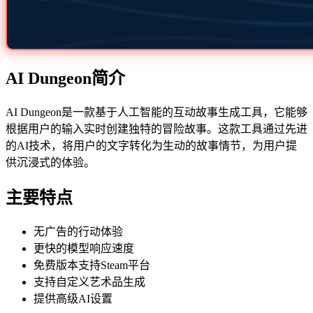
AI Dungeon简介
AI Dungeon是一款基于人工智能的互动故事生成工具，它能够
根据用户的输入实时创建独特的冒险故事。这款工具通过先进
的AI技术，将用户的文字转化为生动的故事情节，为用户提
供沉浸式的体验。
主要特点
无广告的行动体验
更快的模型响应速度
免费版本支持Steam平台
支持自定义艺术品生成
提供高级AI设置