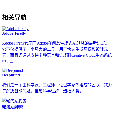
相关导航
Adob​​e Firefly
Adobe Firefly代表了Adobe在创意生成式AI领域的最新进展。
它不仅提供了一个强大的工具，用于快速生成图像和设计元
素，而且还通过支持多种语言和集成到Creative Cloud生态系统
中，...
Deepmind
我们是一个由科学家、工程师、伦理学家等组成的团队，致力
于解决智能问题，推动科学进步，造福人类。
秘塔AI搜索