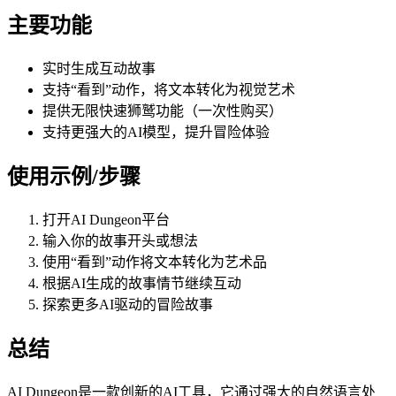
主要功能
实时生成互动故事
支持“看到”动作，将文本转化为视觉艺术
提供无限快速狮鹫功能（一次性购买）
支持更强大的AI模型，提升冒险体验
使用示例/步骤
打开AI Dungeon平台
输入你的故事开头或想法
使用“看到”动作将文本转化为艺术品
根据AI生成的故事情节继续互动
探索更多AI驱动的冒险故事
总结
AI Dungeon是一款创新的AI工具，它通过强大的自然语言处