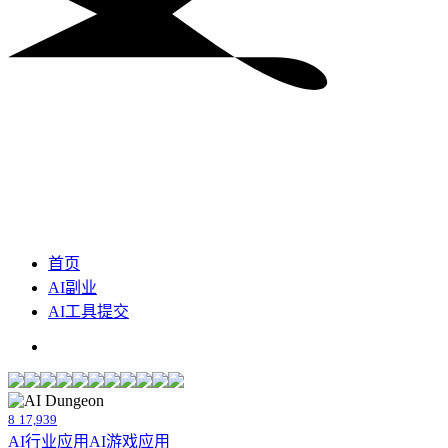
首页
AI副业
AI工具提交
8
17,939
AI行业应用
AI游戏应用