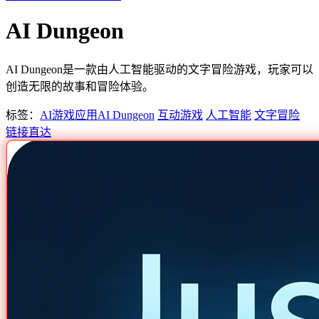
AI Dungeon
AI Dungeon是一款由人工智能驱动的文字冒险游戏，玩家可以
创造无限的故事和冒险体验。
标签：
AI游戏应用
AI Dungeon
互动游戏
人工智能
文字冒险
链接直达