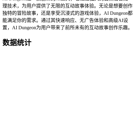
理技术，为用户提供了无限的互动故事体验。无论是想要创作
独特的冒险故事，还是享受沉浸式的游戏体验，AI Dungeon都
能满足你的需求。通过其快速响应、无广告体验和高级AI设
置，AI Dungeon为用户带来了前所未有的互动故事创作乐趣。
数据统计