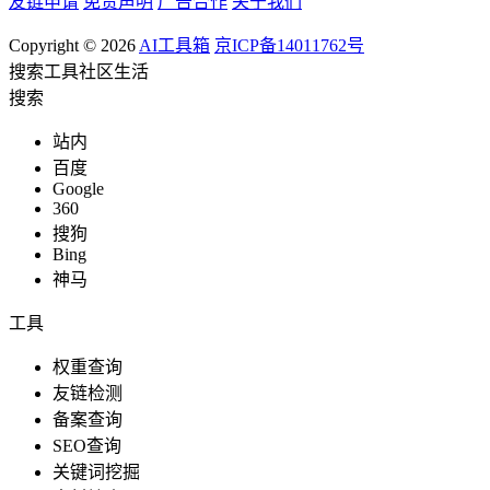
友链申请
免责声明
广告合作
关于我们
Copyright © 2026
AI工具箱
京ICP备14011762号
搜索
工具
社区
生活
搜索
站内
百度
Google
360
搜狗
Bing
神马
工具
权重查询
友链检测
备案查询
SEO查询
关键词挖掘