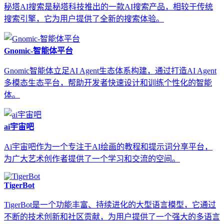
秘塔AI搜索是秘塔科技推出的一款AI搜索产品，相较于传统
搜索引擎，它为用户提供了全新的搜索体验。
Gnomic-智能体平台
Gnomic智能体立足AI Agent生态体系构建，通过打造AI Agent
多模态生态平台，帮助开发者快速设计和训练个性化的智能
体。
ai宇宙吧
Ai宇宙吧作为一个专注于AI绘画的教程和提示词分享平台，
为广大艺术创作者提供了一个学习和交流的空间。
TigerBot
TigerBot是一个功能丰富、持续进化的大型语言模型，它通过
不断的技术创新和社区贡献，为用户提供了一个强大的多语言