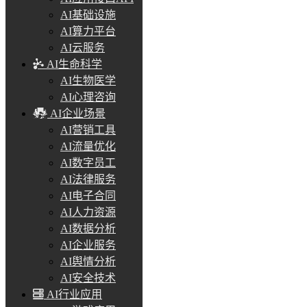
AI基础设施
AI算力平台
AI云服务
AI生命科学
AI生物医学
AI心理咨询
AI企业场景
AI营销工具
AI流量优化
AI数字员工
AI法律服务
AI电子合同
AI人力资源
AI数据分析
AI企业服务
AI舆情分析
AI安全技术
AI行业应用