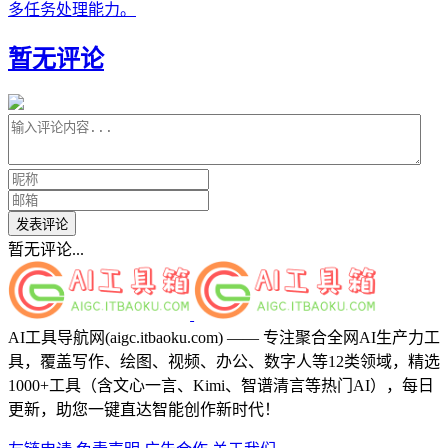
多任务处理能力。
暂无评论
发表评论
暂无评论...
AI工具导航网(aigc.itbaoku.com) —— 专注聚合全网AI生产力工
具，覆盖写作、绘图、视频、办公、数字人等12类领域，精选
1000+工具（含文心一言、Kimi、智谱清言等热门AI），每日
更新，助您一键直达智能创作新时代！