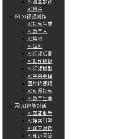
AI漫画翻译
AI博主
AI视频创作
AI视频生成
AI数字人
AI换脸
AI短剧
AI视频后期
AI动作捕捉
AI视频模型
AI字幕翻译
图片转视频
AI动漫视频
AI数字生命
AI智能对话
AI智能助手
AI搜索引擎
AI聊天对话
AI知识问答