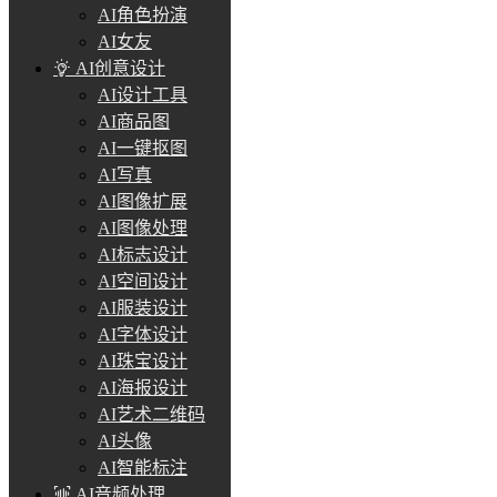
AI角色扮演
AI女友
AI创意设计
AI设计工具
AI商品图
AI一键抠图
AI写真
AI图像扩展
AI图像处理
AI标志设计
AI空间设计
AI服装设计
AI字体设计
AI珠宝设计
AI海报设计
AI艺术二维码
AI头像
AI智能标注
AI音频处理