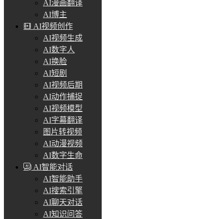
AI漫画翻译
AI博主
AI视频创作
AI视频生成
AI数字人
AI换脸
AI短剧
AI视频后期
AI动作捕捉
AI视频模型
AI字幕翻译
图片转视频
AI动漫视频
AI数字生命
AI智能对话
AI智能助手
AI搜索引擎
AI聊天对话
AI知识问答