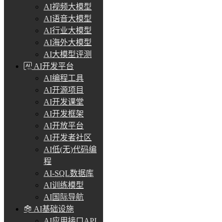
AI视频大模型
AI语音大模型
AI行业大模型
AI海外大模型
AI大模型评测
AI开发平台
AI编程工具
AI开源项目
AI开发课堂
AI开发框架
AI开放平台
AI开发者社区
AI低(无)代码编
程
AI-SQL数据库
AI训练模型
AI国际导航
AI基础设施
AI应用接口API