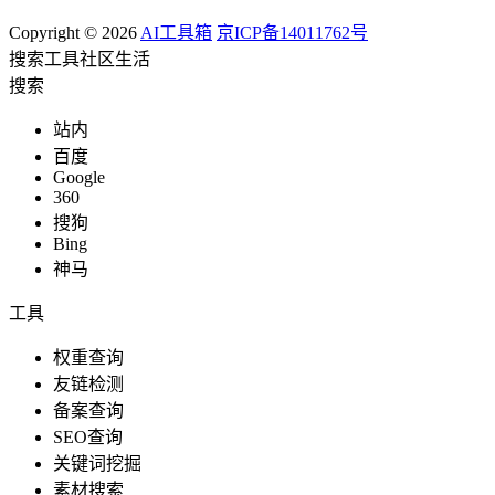
Copyright © 2026
AI工具箱
京ICP备14011762号
搜索
工具
社区
生活
搜索
站内
百度
Google
360
搜狗
Bing
神马
工具
权重查询
友链检测
备案查询
SEO查询
关键词挖掘
素材搜索