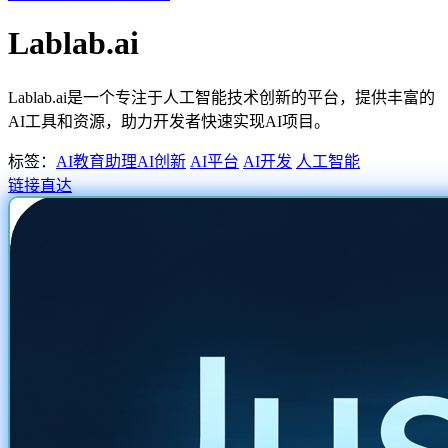
Lablab.ai
Lablab.ai是一个专注于人工智能技术创新的平台，提供丰富的
AI工具和资源，助力开发者快速实现AI项目。
标签：
AI教育助理
AI创新
AI平台
AI开发
人工智能
链接直达