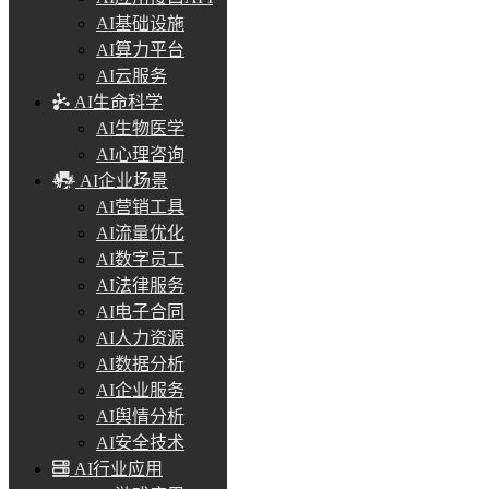
AI基础设施
AI算力平台
AI云服务
AI生命科学
AI生物医学
AI心理咨询
AI企业场景
AI营销工具
AI流量优化
AI数字员工
AI法律服务
AI电子合同
AI人力资源
AI数据分析
AI企业服务
AI舆情分析
AI安全技术
AI行业应用