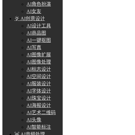
AI角色扮演
AI女友
AI创意设计
AI设计工具
AI商品图
AI一键抠图
AI写真
AI图像扩展
AI图像处理
AI标志设计
AI空间设计
AI服装设计
AI字体设计
AI珠宝设计
AI海报设计
AI艺术二维码
AI头像
AI智能标注
AI音频处理