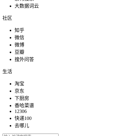
大数据词云
社区
知乎
微信
微博
豆瓣
搜外问答
生活
淘宝
京东
下厨房
香哈菜谱
12306
快递100
去哪儿