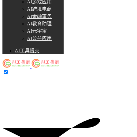
AI游戏应用
AI跨境电商
AI金融事务
AI教育助理
AI元宇宙
AI公益应用
AI工具提交