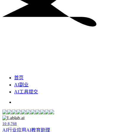
首页
AI副业
AI工具提交
10
8,768
AI行业应用
AI教育助理