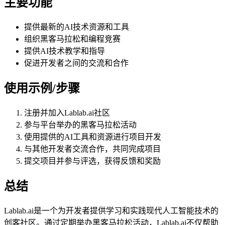
主要功能
提供最新的AI技术资源和工具
组织黑客马拉松和编程竞赛
提供AI技术教学和指导
促进开发者之间的交流和合作
使用示例/步骤
注册并加入Lablab.ai社区
参与平台举办的黑客马拉松活动
使用提供的AI工具和资源进行项目开发
与其他开发者交流合作，共同完成项目
提交项目并参与评选，获得反馈和奖励
总结
Lablab.ai是一个为开发者提供学习和实践现代人工智能技术的
创客社区。通过定期举办黑客马拉松活动，Lablab.ai不仅帮助