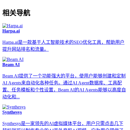
相关导航
Harpa.ai
Harpa.ai是一款基于人工智能技术的SEO优化工具，帮助用户
提升网站排名和流量。
Beam AI
Beam AI提供了一个功能强大的平台，使用户能够创建和定制
AI Agents来自动化各种任务。通过AI Agent数据库、工具配
置、任务模板和个性设置，Beam AI的AI Agents能够以高度自
动化和...
Synthesys
Synthesys是一家领先的AI虚拟媒体平台，用户只需点击几下