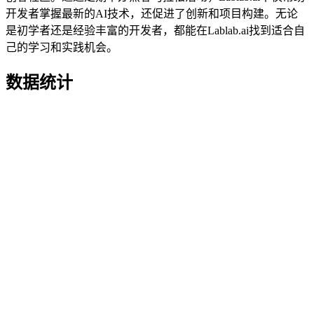
开发者掌握最新的AI技术，还促进了创新和项目构建。无论
是初学者还是经验丰富的开发者，都能在Lablab.ai找到适合自
己的学习和实践机会。
数据统计