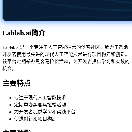
Lablab.ai简介
Lablab.ai是一个专注于人工智能技术的创客社区，致力于帮助
开发者使用最先进的现代人工智能技术进行项目构建和创新。
该平台定期举办黑客马拉松活动，为开发者提供学习和实践的
机会。
主要特点
专注于现代人工智能技术
定期举办黑客马拉松活动
为开发者提供学习和实践平台
促进创新和项目构建