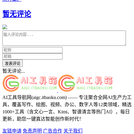
暂无评论
发表评论
暂无评论...
AI工具导航网(aigc.itbaoku.com) —— 专注聚合全网AI生产力工
具，覆盖写作、绘图、视频、办公、数字人等12类领域，精选
1000+工具（含文心一言、Kimi、智谱清言等热门AI），每日
更新，助您一键直达智能创作新时代！
友链申请
免责声明
广告合作
关于我们