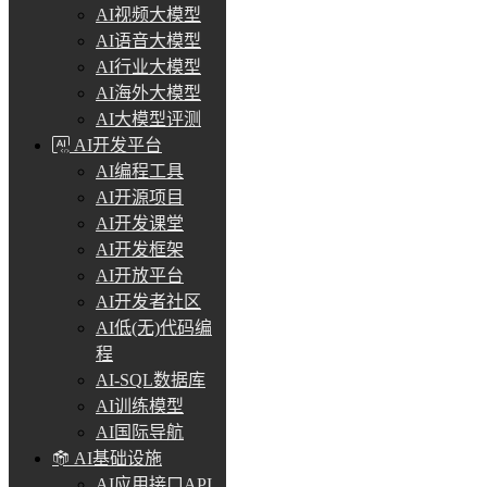
AI视频大模型
AI语音大模型
AI行业大模型
AI海外大模型
AI大模型评测
AI开发平台
AI编程工具
AI开源项目
AI开发课堂
AI开发框架
AI开放平台
AI开发者社区
AI低(无)代码编
程
AI-SQL数据库
AI训练模型
AI国际导航
AI基础设施
AI应用接口API