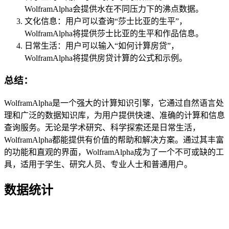
WolframAlpha会提供水在不同压力下的沸点数据。
文化信息：用户可以查询“莎士比亚的生平”，
WolframAlpha将提供莎士比亚的生平和作品信息。
日常生活：用户可以输入“如何计算房贷”，
WolframAlpha将提供房贷计算的公式和示例。
总结：
WolframAlpha是一个强大的计算知识引擎，它通过自然语言处
理和广泛的数据知识库，为用户提供快速、准确的计算和信息
查询服务。无论是学术研究、科学探索还是日常生活，
WolframAlpha都能提供有价值的帮助和解决方案。通过其丰富
的功能和直观的界面，WolframAlpha成为了一个不可或缺的工
具，适用于学生、研究人员、专业人士和普通用户。
数据统计