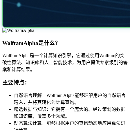
WolframAlpha是什么？
WolframAlpha是一个计算知识引擎，它通过使用Wolfram的突
破性算法、知识库和人工智能技术，为用户提供专家级别的答
案和计算结果。
主要特点：
自然语言理解：Wolfram|Alpha能够理解用户的自然语言
输入，并将其转化为计算查询。
精选数据与知识：它拥有一个庞大的、经过策划的数据
和知识库，覆盖多个领域。
动态算法计算：能够根据用户的查询动态地应用算法进