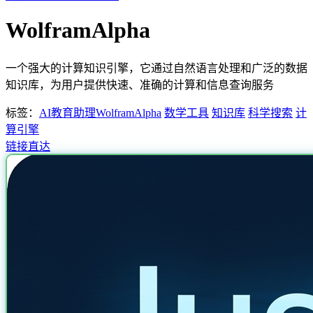
WolframAlpha
一个强大的计算知识引擎，它通过自然语言处理和广泛的数据
知识库，为用户提供快速、准确的计算和信息查询服务
标签：
AI教育助理
WolframAlpha
数学工具
知识库
科学搜索
计
算引擎
链接直达