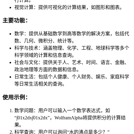
行计算。
视觉计算：提供可视化的计算结果，如图形和图表。
主要功能：
数学：提供从基础数学到高等数学的解决方案，包括代
数、几何、微积分、统计等。
科学与技术：涵盖物理、化学、工程、地球科学等多个
科学领域的计算和信息查询。
社会与文化：提供关于人、艺术、时间、语言、金融、
政治地理等方面的数据和信息。
日常生活：包括个人健康、个人财务、娱乐、家庭科学
等日常生活相关的查询。
使用示例：
数学问题：用户可以输入一个数学表达式，如
“∫01x2dx∫01​x2dx”，WolframAlpha将提供积分的计算结
果。
科学查询：用户可以询问“水的沸点是多少？”