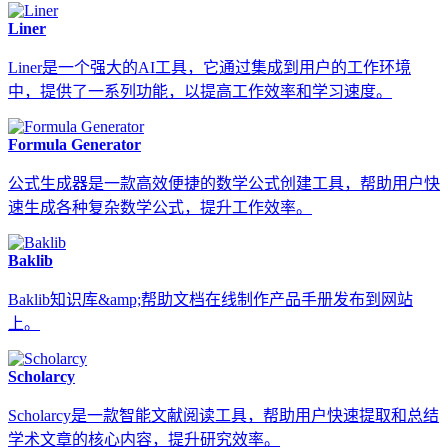
Liner
Liner是一个强大的AI工具，它通过集成到用户的工作环境
中，提供了一系列功能，以提高工作效率和学习速度。
Formula Generator
公式生成器是一款高效便捷的数学公式创建工具，帮助用户快
速生成各种复杂数学公式，提升工作效率。
Baklib
Baklib知识库&amp;帮助文档在线制作产品手册发布到网站
上。
Scholarcy
Scholarcy是一款智能文献阅读工具，帮助用户快速提取和总结
学术文章的核心内容，提升研究效率。