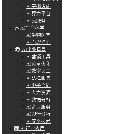
AI基础设施
AI算力平台
AI云服务
AI生命科学
AI生物医学
AI心理咨询
AI企业场景
AI营销工具
AI流量优化
AI数字员工
AI法律服务
AI电子合同
AI人力资源
AI数据分析
AI企业服务
AI舆情分析
AI安全技术
AI行业应用