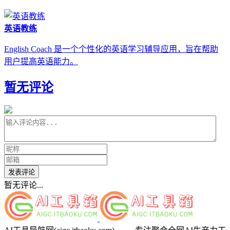
英语教练
English Coach 是一个个性化的英语学习辅导应用，旨在帮助
用户提高英语能力。
暂无评论
发表评论
暂无评论...