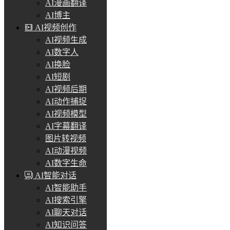
AI漫画翻译
AI博主
AI视频创作
AI视频生成
AI数字人
AI换脸
AI短剧
AI视频后期
AI动作捕捉
AI视频模型
AI字幕翻译
图片转视频
AI动漫视频
AI数字生命
AI智能对话
AI智能助手
AI搜索引擎
AI聊天对话
AI知识问答