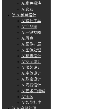
AI角色扮演
AI女友
AI创意设计
AI设计工具
AI商品图
AI一键抠图
AI写真
AI图像扩展
AI图像处理
AI标志设计
AI空间设计
AI服装设计
AI字体设计
AI珠宝设计
AI海报设计
AI艺术二维码
AI头像
AI智能标注
AI音频处理