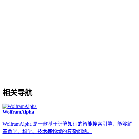
相关导航
WolframAlpha
WolframAlpha 是一款基于计算知识的智能搜索引擎，能够解
答数学、科学、技术等领域的复杂问题。