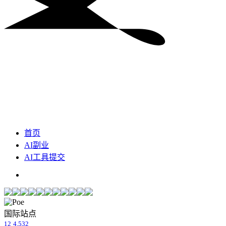
首页
AI副业
AI工具提交
国际站点
12
4,532