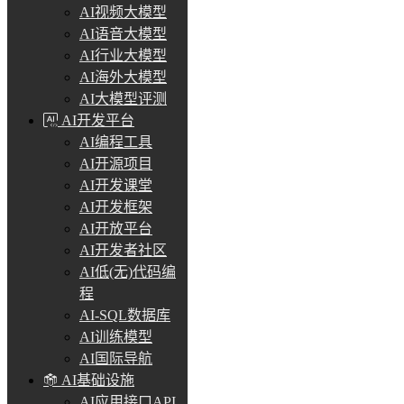
AI视频大模型
AI语音大模型
AI行业大模型
AI海外大模型
AI大模型评测
AI开发平台
AI编程工具
AI开源项目
AI开发课堂
AI开发框架
AI开放平台
AI开发者社区
AI低(无)代码编
程
AI-SQL数据库
AI训练模型
AI国际导航
AI基础设施
AI应用接口API