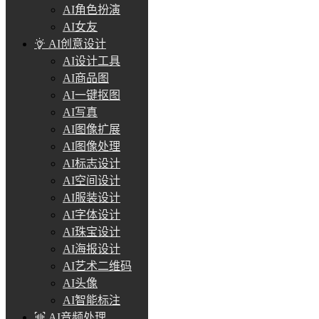
AI角色扮演
AI女友
AI创意设计
AI设计工具
AI商品图
AI一键抠图
AI写真
AI图像扩展
AI图像处理
AI标志设计
AI空间设计
AI服装设计
AI字体设计
AI珠宝设计
AI海报设计
AI艺术二维码
AI头像
AI智能标注
AI音频处理