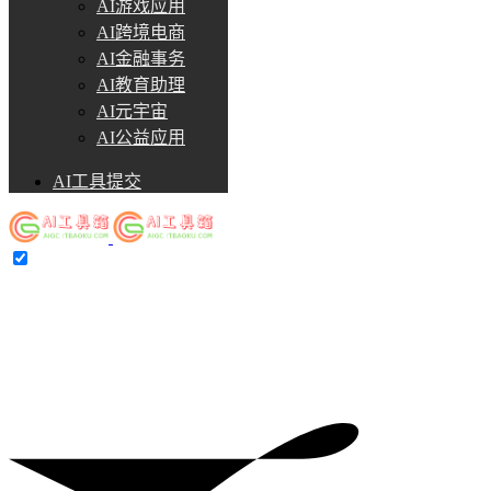
AI游戏应用
AI跨境电商
AI金融事务
AI教育助理
AI元宇宙
AI公益应用
AI工具提交