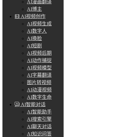
AI漫画翻译
AI博主
AI视频创作
AI视频生成
AI数字人
AI换脸
AI短剧
AI视频后期
AI动作捕捉
AI视频模型
AI字幕翻译
图片转视频
AI动漫视频
AI数字生命
AI智能对话
AI智能助手
AI搜索引擎
AI聊天对话
AI知识问答