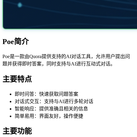
Poe简介
Poe是一款由Quora提供支持的AI对话工具，允许用户提出问
题并获得即时答案，同时支持与AI进行互动式对话。
主要特点
即时问答：快速获取问题答案
对话式交互：支持与AI进行多轮对话
智能响应：提供准确且相关的信息
简单易用：界面友好，操作便捷
主要功能