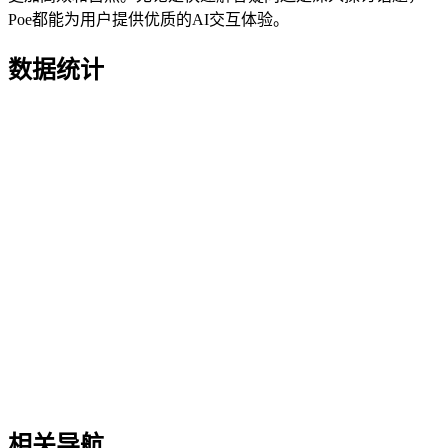
Poe都能为用户提供优质的AI交互体验。
数据统计
相关导航