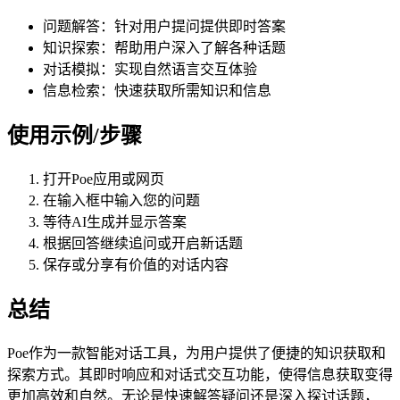
问题解答：针对用户提问提供即时答案
知识探索：帮助用户深入了解各种话题
对话模拟：实现自然语言交互体验
信息检索：快速获取所需知识和信息
使用示例/步骤
打开Poe应用或网页
在输入框中输入您的问题
等待AI生成并显示答案
根据回答继续追问或开启新话题
保存或分享有价值的对话内容
总结
Poe作为一款智能对话工具，为用户提供了便捷的知识获取和
探索方式。其即时响应和对话式交互功能，使得信息获取变得
更加高效和自然。无论是快速解答疑问还是深入探讨话题，