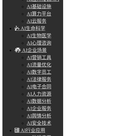
AI基础设施
AI算力平台
AI云服务
AI生命科学
AI生物医学
AI心理咨询
AI企业场景
AI营销工具
AI流量优化
AI数字员工
AI法律服务
AI电子合同
AI人力资源
AI数据分析
AI企业服务
AI舆情分析
AI安全技术
AI行业应用