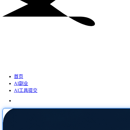
首页
AI副业
AI工具提交