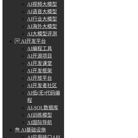
AI视频大模型
AI语音大模型
AI行业大模型
AI海外大模型
AI大模型评测
AI开发平台
AI编程工具
AI开源项目
AI开发课堂
AI开发框架
AI开放平台
AI开发者社区
AI低(无)代码编
程
AI-SQL数据库
AI训练模型
AI国际导航
AI基础设施
AI应用接口API