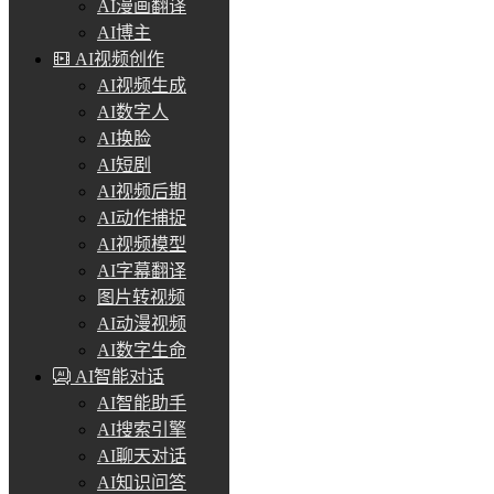
AI漫画翻译
AI博主
AI视频创作
AI视频生成
AI数字人
AI换脸
AI短剧
AI视频后期
AI动作捕捉
AI视频模型
AI字幕翻译
图片转视频
AI动漫视频
AI数字生命
AI智能对话
AI智能助手
AI搜索引擎
AI聊天对话
AI知识问答