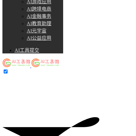
AI游戏应用
AI跨境电商
AI金融事务
AI教育助理
AI元宇宙
AI公益应用
AI工具提交