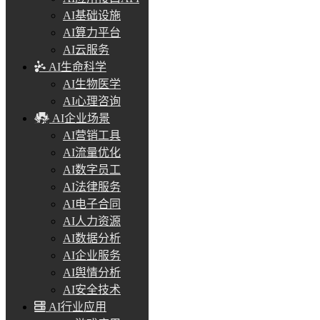
AI基础设施
AI算力平台
AI云服务
AI生命科学
AI生物医学
AI心理咨询
AI企业场景
AI营销工具
AI流量优化
AI数字员工
AI法律服务
AI电子合同
AI人力资源
AI数据分析
AI企业服务
AI舆情分析
AI安全技术
AI行业应用