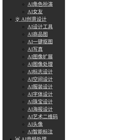
AI角色扮演
AI女友
AI创意设计
AI设计工具
AI商品图
AI一键抠图
AI写真
AI图像扩展
AI图像处理
AI标志设计
AI空间设计
AI服装设计
AI字体设计
AI珠宝设计
AI海报设计
AI艺术二维码
AI头像
AI智能标注
AI音频处理