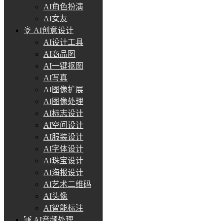
AI角色扮演
AI女友
AI创意设计
AI设计工具
AI商品图
AI一键抠图
AI写真
AI图像扩展
AI图像处理
AI标志设计
AI空间设计
AI服装设计
AI字体设计
AI珠宝设计
AI海报设计
AI艺术二维码
AI头像
AI智能标注
AI音频处理