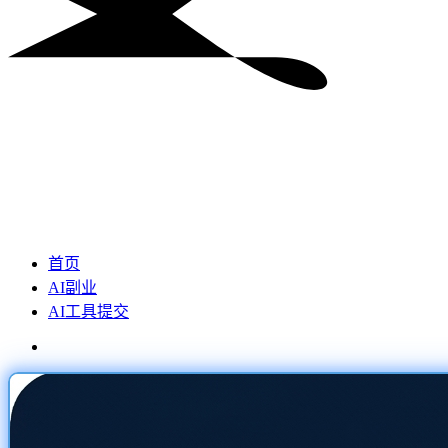
首页
AI副业
AI工具提交