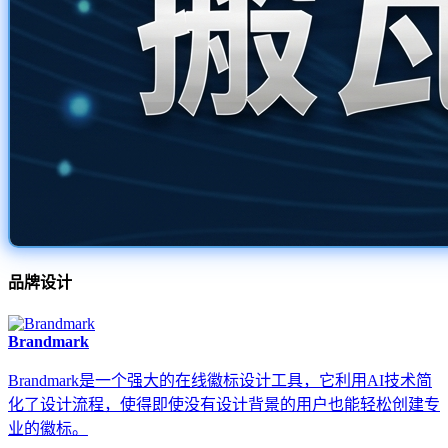
品牌设计
Brandmark
Brandmark是一个强大的在线徽标设计工具，它利用AI技术简
化了设计流程，使得即使没有设计背景的用户也能轻松创建专
业的徽标。