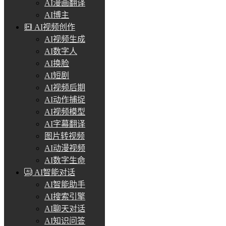
AI漫画翻译
AI博主
AI视频创作
AI视频生成
AI数字人
AI换脸
AI短剧
AI视频后期
AI动作捕捉
AI视频模型
AI字幕翻译
图片转视频
AI动漫视频
AI数字生命
AI智能对话
AI智能助手
AI搜索引擎
AI聊天对话
AI知识问答