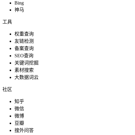
Bing
神马
工具
权重查询
友链检测
备案查询
SEO查询
关键词挖掘
素材搜索
大数据词云
社区
知乎
微信
微博
豆瓣
搜外问答