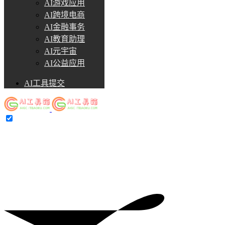
AI游戏应用
AI跨境电商
AI金融事务
AI教育助理
AI元宇宙
AI公益应用
AI工具提交