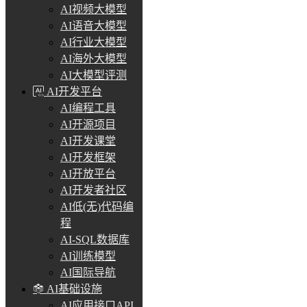
AI视频大模型
AI语音大模型
AI行业大模型
AI海外大模型
AI大模型评测
AI开发平台
AI编程工具
AI开源项目
AI开发课堂
AI开发框架
AI开放平台
AI开发者社区
AI低(无)代码编
程
AI-SQL数据库
AI训练模型
AI国际导航
AI基础设施
AI应用接口API