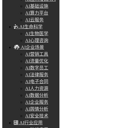
AI基础设施
AI算力平台
AI云服务
AI生命科学
AI生物医学
AI心理咨询
AI企业场景
AI营销工具
AI流量优化
AI数字员工
AI法律服务
AI电子合同
AI人力资源
AI数据分析
AI企业服务
AI舆情分析
AI安全技术
AI行业应用