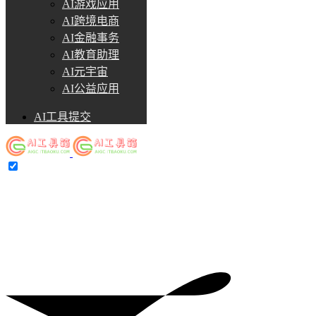
AI游戏应用
AI跨境电商
AI金融事务
AI教育助理
AI元宇宙
AI公益应用
AI工具提交