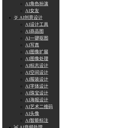
AI角色扮演
AI女友
AI创意设计
AI设计工具
AI商品图
AI一键抠图
AI写真
AI图像扩展
AI图像处理
AI标志设计
AI空间设计
AI服装设计
AI字体设计
AI珠宝设计
AI海报设计
AI艺术二维码
AI头像
AI智能标注
AI音频处理