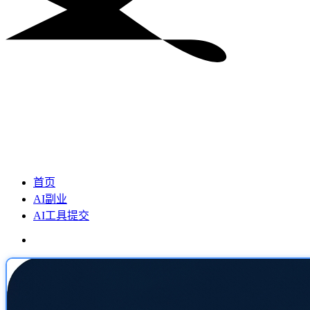
首页
AI副业
AI工具提交