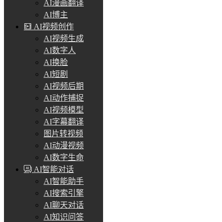
AI漫画翻译
AI博主
AI视频创作
AI视频生成
AI数字人
AI换脸
AI短剧
AI视频后期
AI动作捕捉
AI视频模型
AI字幕翻译
图片转视频
AI动漫视频
AI数字生命
AI智能对话
AI智能助手
AI搜索引擎
AI聊天对话
AI知识问答