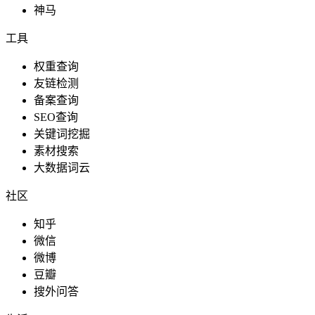
神马
工具
权重查询
友链检测
备案查询
SEO查询
关键词挖掘
素材搜索
大数据词云
社区
知乎
微信
微博
豆瓣
搜外问答