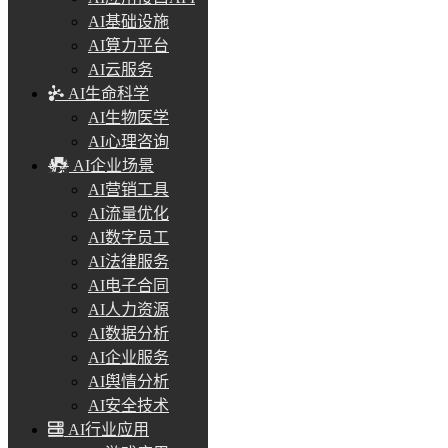
AI基础设施
AI算力平台
AI云服务
AI生命科学
AI生物医学
AI心理咨询
AI企业场景
AI营销工具
AI流量优化
AI数字员工
AI法律服务
AI电子合同
AI人力资源
AI数据分析
AI企业服务
AI舆情分析
AI安全技术
AI行业应用