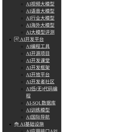
AI视频大模型
AI语音大模型
AI行业大模型
AI海外大模型
AI大模型评测
AI开发平台
AI编程工具
AI开源项目
AI开发课堂
AI开发框架
AI开放平台
AI开发者社区
AI低(无)代码编
程
AI-SQL数据库
AI训练模型
AI国际导航
AI基础设施
AI应用接口API