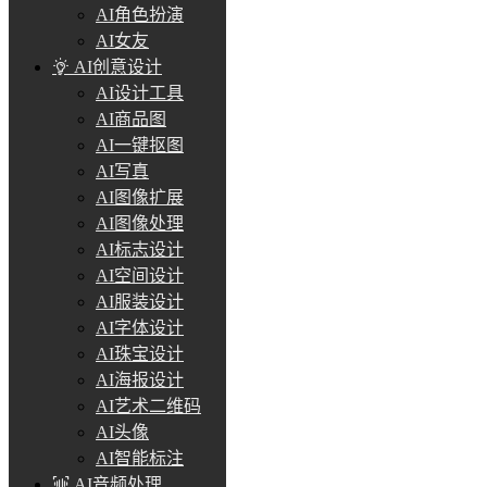
AI角色扮演
AI女友
AI创意设计
AI设计工具
AI商品图
AI一键抠图
AI写真
AI图像扩展
AI图像处理
AI标志设计
AI空间设计
AI服装设计
AI字体设计
AI珠宝设计
AI海报设计
AI艺术二维码
AI头像
AI智能标注
AI音频处理