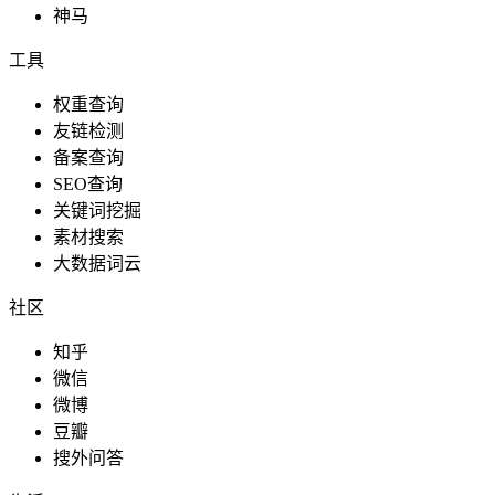
神马
工具
权重查询
友链检测
备案查询
SEO查询
关键词挖掘
素材搜索
大数据词云
社区
知乎
微信
微博
豆瓣
搜外问答