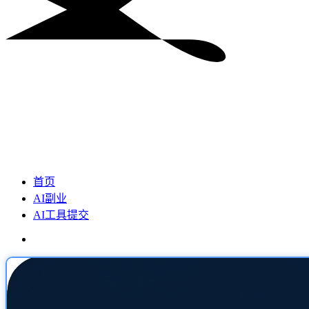
首页
AI副业
AI工具提交