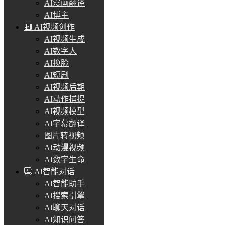
AI漫画翻译
AI博主
AI视频创作
AI视频生成
AI数字人
AI换脸
AI短剧
AI视频后期
AI动作捕捉
AI视频模型
AI字幕翻译
图片转视频
AI动漫视频
AI数字生命
AI智能对话
AI智能助手
AI搜索引擎
AI聊天对话
AI知识问答