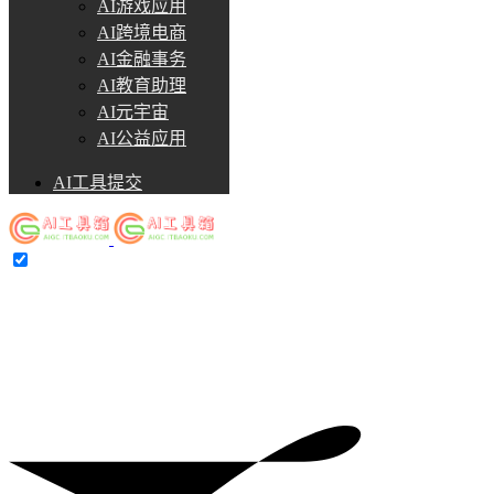
AI游戏应用
AI跨境电商
AI金融事务
AI教育助理
AI元宇宙
AI公益应用
AI工具提交