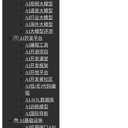
AI视频大模型
AI语音大模型
AI行业大模型
AI海外大模型
AI大模型评测
AI开发平台
AI编程工具
AI开源项目
AI开发课堂
AI开发框架
AI开放平台
AI开发者社区
AI低(无)代码编
程
AI-SQL数据库
AI训练模型
AI国际导航
AI基础设施
AI应用接口API