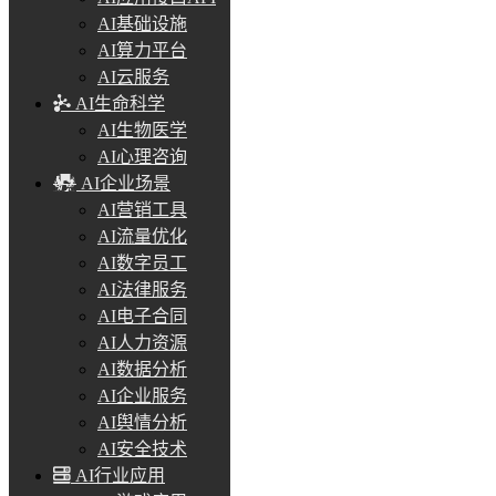
AI基础设施
AI算力平台
AI云服务
AI生命科学
AI生物医学
AI心理咨询
AI企业场景
AI营销工具
AI流量优化
AI数字员工
AI法律服务
AI电子合同
AI人力资源
AI数据分析
AI企业服务
AI舆情分析
AI安全技术
AI行业应用