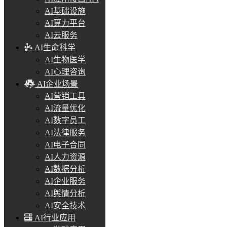
AI基础设施
AI算力平台
AI云服务
AI生命科学
AI生物医学
AI心理咨询
AI企业场景
AI营销工具
AI流量优化
AI数字员工
AI法律服务
AI电子合同
AI人力资源
AI数据分析
AI企业服务
AI舆情分析
AI安全技术
AI行业应用