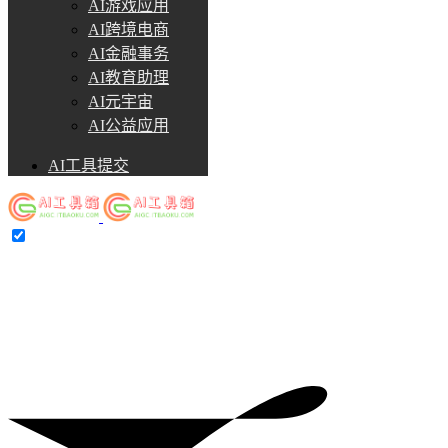
AI游戏应用
AI跨境电商
AI金融事务
AI教育助理
AI元宇宙
AI公益应用
AI工具提交