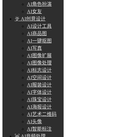
AI角色扮演
AI女友
AI创意设计
AI设计工具
AI商品图
AI一键抠图
AI写真
AI图像扩展
AI图像处理
AI标志设计
AI空间设计
AI服装设计
AI字体设计
AI珠宝设计
AI海报设计
AI艺术二维码
AI头像
AI智能标注
AI音频处理