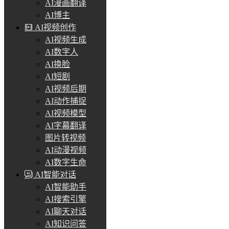
AI漫画翻译
AI博主
AI视频创作
AI视频生成
AI数字人
AI换脸
AI短剧
AI视频后期
AI动作捕捉
AI视频模型
AI字幕翻译
图片转视频
AI动漫视频
AI数字生命
AI智能对话
AI智能助手
AI搜索引擎
AI聊天对话
AI知识问答