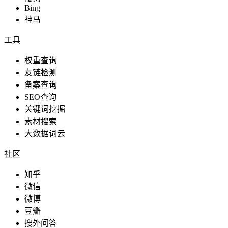
Bing
神马
工具
权重查询
友链检测
备案查询
SEO查询
关键词挖掘
素材搜索
大数据词云
社区
知乎
微信
微博
豆瓣
搜外问答