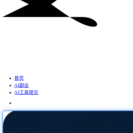
首页
AI副业
AI工具提交