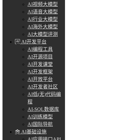
AI视频大模型
AI语音大模型
AI行业大模型
AI海外大模型
AI大模型评测
AI开发平台
AI编程工具
AI开源项目
AI开发课堂
AI开发框架
AI开放平台
AI开发者社区
AI低(无)代码编
程
AI-SQL数据库
AI训练模型
AI国际导航
AI基础设施
AI应用接口API