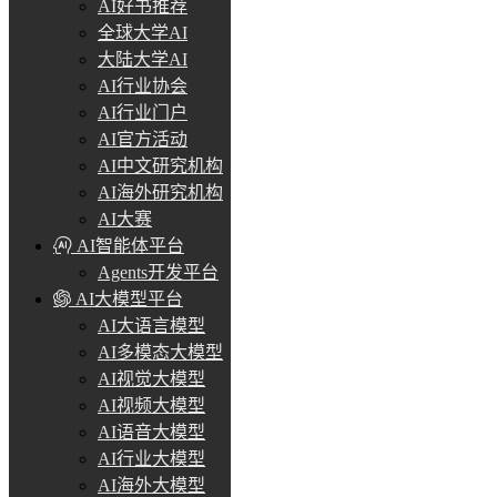
AI好书推荐
全球大学AI
大陆大学AI
AI行业协会
AI行业门户
AI官方活动
AI中文研究机构
AI海外研究机构
AI大赛
AI智能体平台
Agents开发平台
AI大模型平台
AI大语言模型
AI多模态大模型
AI视觉大模型
AI视频大模型
AI语音大模型
AI行业大模型
AI海外大模型