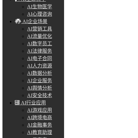
AI生物医学
AI心理咨询
AI企业场景
AI营销工具
AI流量优化
AI数字员工
AI法律服务
AI电子合同
AI人力资源
AI数据分析
AI企业服务
AI舆情分析
AI安全技术
AI行业应用
AI游戏应用
AI跨境电商
AI金融事务
AI教育助理