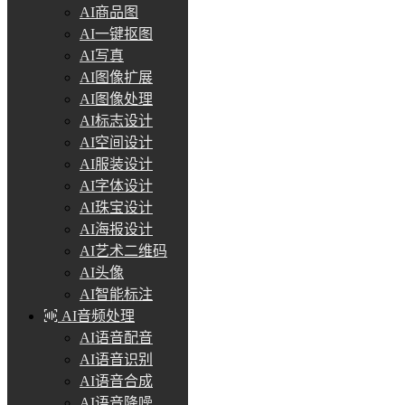
AI商品图
AI一键抠图
AI写真
AI图像扩展
AI图像处理
AI标志设计
AI空间设计
AI服装设计
AI字体设计
AI珠宝设计
AI海报设计
AI艺术二维码
AI头像
AI智能标注
AI音频处理
AI语音配音
AI语音识别
AI语音合成
AI语音降噪