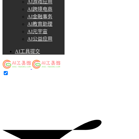
AI游戏应用
AI跨境电商
AI金融事务
AI教育助理
AI元宇宙
AI公益应用
AI工具提交