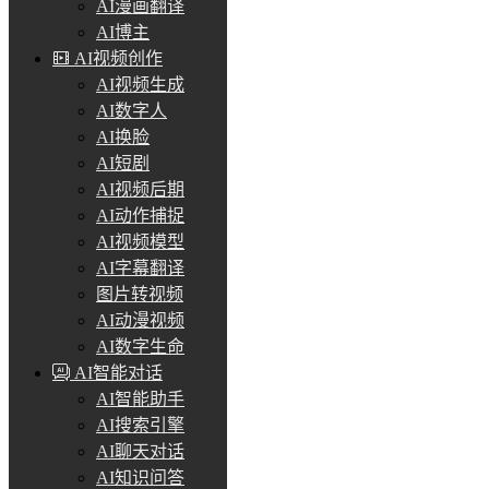
AI漫画翻译
AI博主
AI视频创作
AI视频生成
AI数字人
AI换脸
AI短剧
AI视频后期
AI动作捕捉
AI视频模型
AI字幕翻译
图片转视频
AI动漫视频
AI数字生命
AI智能对话
AI智能助手
AI搜索引擎
AI聊天对话
AI知识问答