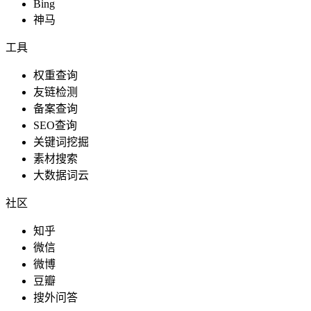
Bing
神马
工具
权重查询
友链检测
备案查询
SEO查询
关键词挖掘
素材搜索
大数据词云
社区
知乎
微信
微博
豆瓣
搜外问答