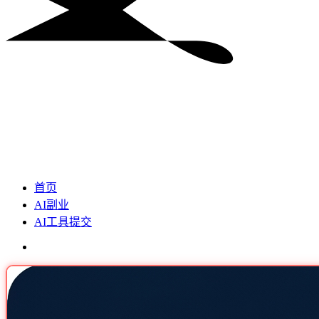
首页
AI副业
AI工具提交