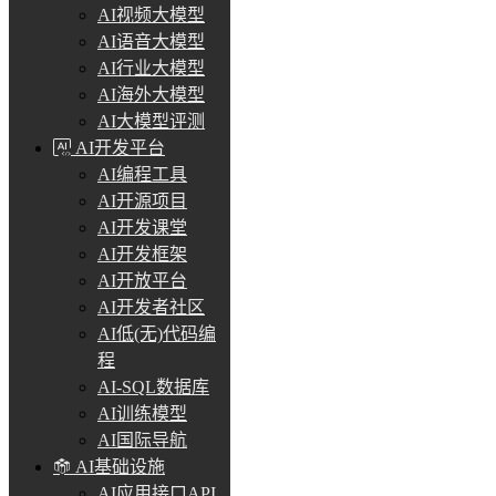
AI视频大模型
AI语音大模型
AI行业大模型
AI海外大模型
AI大模型评测
AI开发平台
AI编程工具
AI开源项目
AI开发课堂
AI开发框架
AI开放平台
AI开发者社区
AI低(无)代码编
程
AI-SQL数据库
AI训练模型
AI国际导航
AI基础设施
AI应用接口API