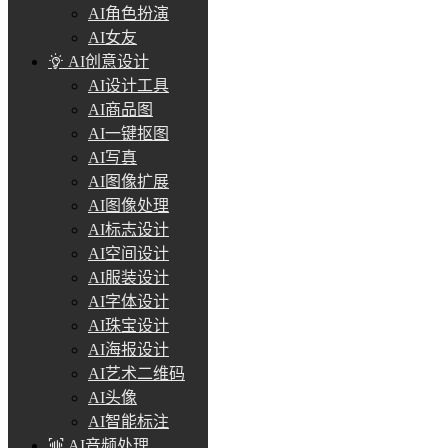
AI角色扮演
AI女友
AI创意设计
AI设计工具
AI商品图
AI一键抠图
AI写真
AI图像扩展
AI图像处理
AI标志设计
AI空间设计
AI服装设计
AI字体设计
AI珠宝设计
AI海报设计
AI艺术二维码
AI头像
AI智能标注
AI音频处理