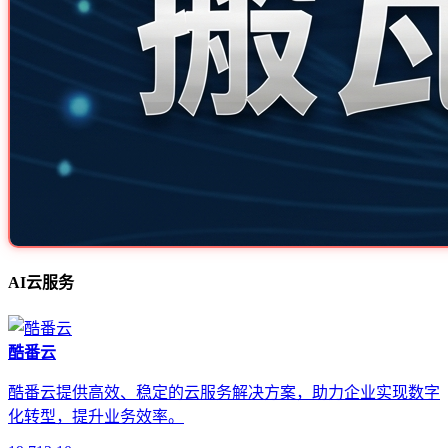
AI云服务
酷番云
酷番云提供高效、稳定的云服务解决方案，助力企业实现数字
化转型，提升业务效率。