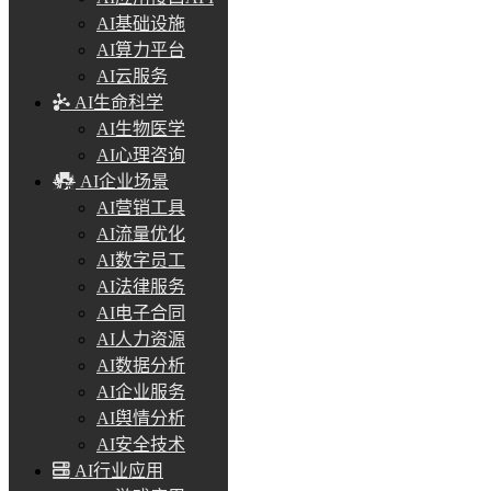
AI基础设施
AI算力平台
AI云服务
AI生命科学
AI生物医学
AI心理咨询
AI企业场景
AI营销工具
AI流量优化
AI数字员工
AI法律服务
AI电子合同
AI人力资源
AI数据分析
AI企业服务
AI舆情分析
AI安全技术
AI行业应用