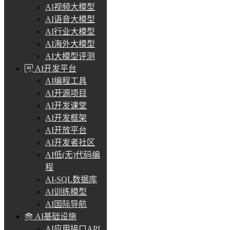
AI视频大模型
AI语音大模型
AI行业大模型
AI海外大模型
AI大模型评测
AI开发平台
AI编程工具
AI开源项目
AI开发课堂
AI开发框架
AI开放平台
AI开发者社区
AI低(无)代码编
程
AI-SQL数据库
AI训练模型
AI国际导航
AI基础设施
AI应用接口API