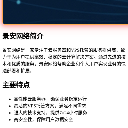
景安网络简介
景安网络是一家专注于云服务器和VPS托管的服务提供商，致
力于为用户提供高效、稳定的云计算解决方案。通过先进的技
术和优质的服务，景安网络帮助企业和个人用户实现业务的快
速部署和扩展。
主要特点
高性能云服务器，确保业务稳定运行
灵活的VPS托管方案，满足不同需求
强大的技术支持，提供7×24小时服务
高安全性，保障用户数据安全