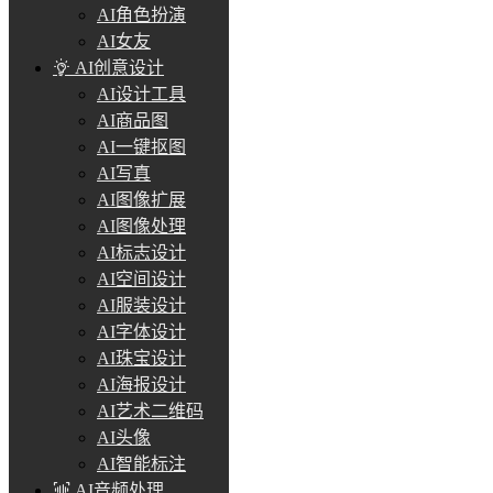
AI角色扮演
AI女友
AI创意设计
AI设计工具
AI商品图
AI一键抠图
AI写真
AI图像扩展
AI图像处理
AI标志设计
AI空间设计
AI服装设计
AI字体设计
AI珠宝设计
AI海报设计
AI艺术二维码
AI头像
AI智能标注
AI音频处理