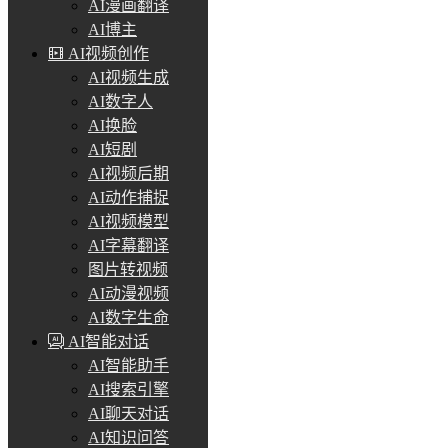
AI漫画翻译
AI博主
AI视频创作
AI视频生成
AI数字人
AI换脸
AI短剧
AI视频后期
AI动作捕捉
AI视频模型
AI字幕翻译
图片转视频
AI动漫视频
AI数字生命
AI智能对话
AI智能助手
AI搜索引擎
AI聊天对话
AI知识问答