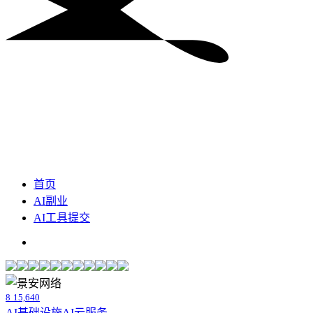
首页
AI副业
AI工具提交
8
15,640
AI基础设施
AI云服务