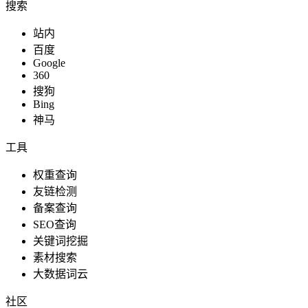
搜索
站内
百度
Google
360
搜狗
Bing
神马
工具
权重查询
友链检测
备案查询
SEO查询
关键词挖掘
素材搜索
大数据词云
社区