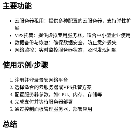
主要功能
云服务器租用：提供多种配置的云服务器，支持弹性扩
展
VPS托管：提供虚拟专用服务器，适合中小型企业使用
数据备份与恢复：确保数据安全，防止意外丢失
网络监控：实时监控服务器状态，及时发现问题
使用示例/步骤
注册并登录景安网络平台
选择适合的云服务器或VPS托管方案
配置服务器参数，如CPU、内存、存储等
完成支付并等待服务器部署
通过控制面板管理服务器，部署应用
总结