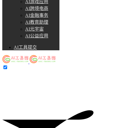
AI游戏应用
AI跨境电商
AI金融事务
AI教育助理
AI元宇宙
AI公益应用
AI工具提交