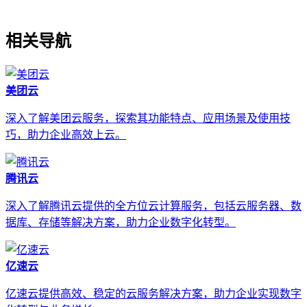
相关导航
美团云
深入了解美团云服务，探索其功能特点、应用场景及使用技
巧，助力企业高效上云。
腾讯云
深入了解腾讯云提供的全方位云计算服务，包括云服务器、数
据库、存储等解决方案，助力企业数字化转型。
亿速云
亿速云提供高效、稳定的云服务解决方案，助力企业实现数字