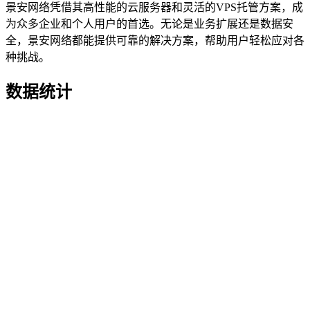
景安网络凭借其高性能的云服务器和灵活的VPS托管方案，成
为众多企业和个人用户的首选。无论是业务扩展还是数据安
全，景安网络都能提供可靠的解决方案，帮助用户轻松应对各
种挑战。
数据统计