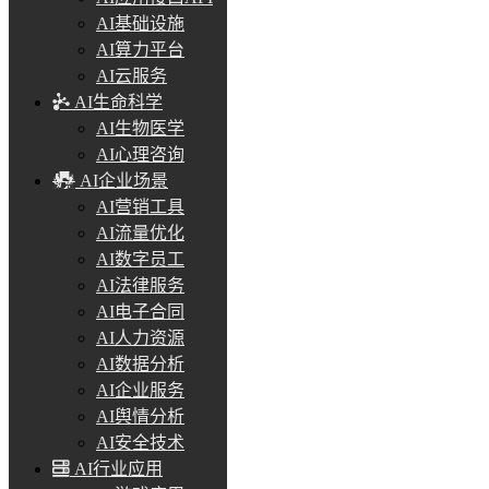
AI基础设施
AI算力平台
AI云服务
AI生命科学
AI生物医学
AI心理咨询
AI企业场景
AI营销工具
AI流量优化
AI数字员工
AI法律服务
AI电子合同
AI人力资源
AI数据分析
AI企业服务
AI舆情分析
AI安全技术
AI行业应用