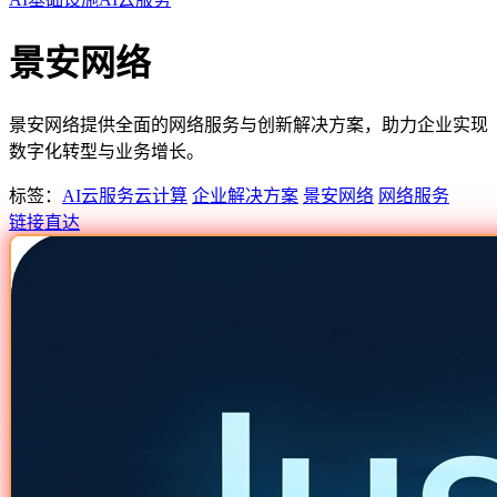
景安网络
景安网络提供全面的网络服务与创新解决方案，助力企业实现
数字化转型与业务增长。
标签：
AI云服务
云计算
企业解决方案
景安网络
网络服务
链接直达