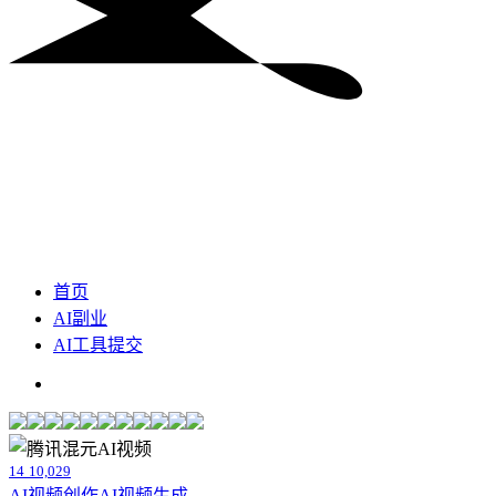
首页
AI副业
AI工具提交
14
10,029
AI视频创作
AI视频生成