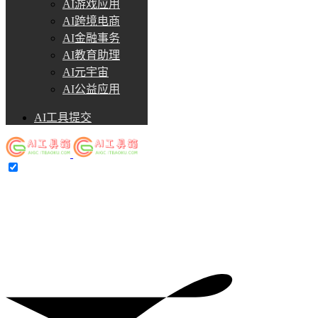
AI游戏应用
AI跨境电商
AI金融事务
AI教育助理
AI元宇宙
AI公益应用
AI工具提交