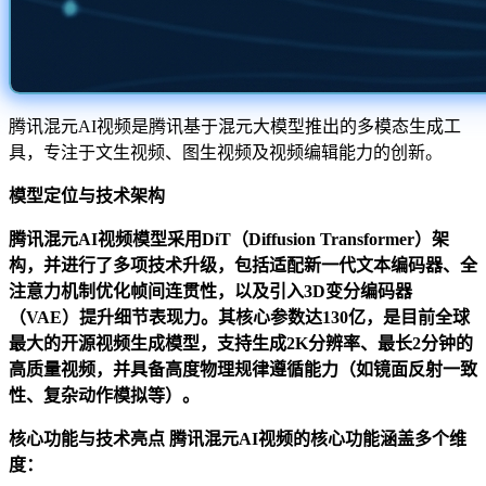
腾讯混元AI视频是腾讯基于混元大模型推出的多模态生成工
具，专注于文生视频、图生视频及视频编辑能力的创新。
模型定位与技术架构
腾讯混元AI视频模型采用
DiT（Diffusion Transformer）架
构，并进行了多项技术升级，包括适配新一代文本编码器、全
注意力机制优化帧间连贯性，以及引入3D变分编码器
（VAE）提升细节表现力。其核心参数达130亿，是目前全球
最大的开源视频生成模型，支持生成
2K分辨率、最长2分钟的
高质量视频，并具备高度物理规律遵循能力（如镜面反射一致
性、复杂动作模拟等）。
核心功能与技术亮点 腾讯混元AI视频的核心功能涵盖多个维
度：