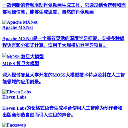
一款创新的音频驱动肖像动画生成工具，它通过结合音频和面
部地标信息，能够生成逼真、自然的肖像动画
Apache MXNet
Apache MXNet是一个高效灵活的深度学习框架，支持多种编
程语言和分布式计算，适用于大规模机器学习项目。
MOSS 复旦大模型
深入探讨复旦大学开发的MOSS大模型技术特点及其在人工智
能领域的应用前景。
Eleven Labs
Eleven Labs的长格式语音生成平台使用人工智能为创作者和
出版商创造自然而引人注目的声音。