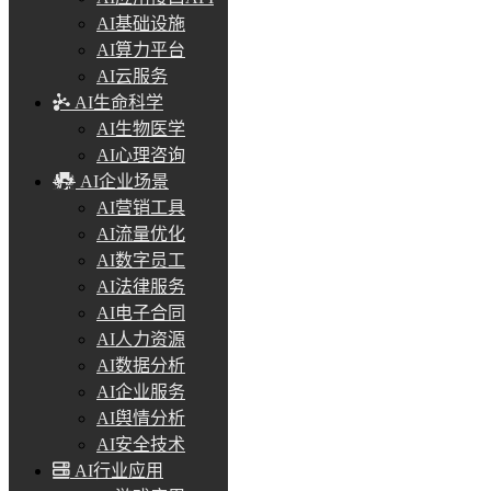
AI基础设施
AI算力平台
AI云服务
AI生命科学
AI生物医学
AI心理咨询
AI企业场景
AI营销工具
AI流量优化
AI数字员工
AI法律服务
AI电子合同
AI人力资源
AI数据分析
AI企业服务
AI舆情分析
AI安全技术
AI行业应用