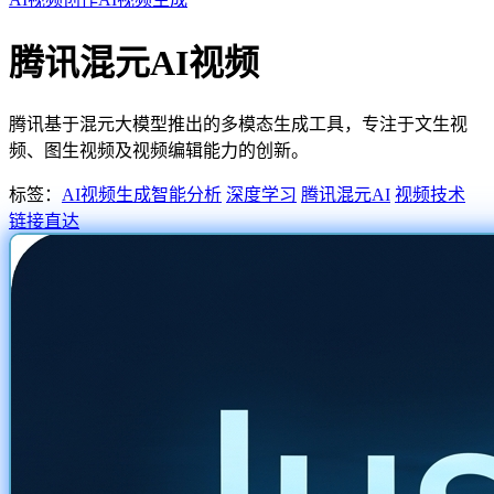
腾讯混元AI视频
腾讯基于混元大模型推出的多模态生成工具，专注于文生视
频、图生视频及视频编辑能力的创新。
标签：
AI视频生成
智能分析
深度学习
腾讯混元AI
视频技术
链接直达