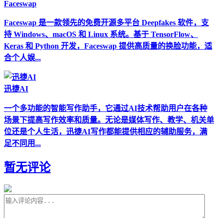
Faceswap
Faceswap 是一款领先的免费开源多平台 Deepfakes 软件，支
持 Windows、macOS 和 Linux 系统。基于 TensorFlow、
Keras 和 Python 开发，Faceswap 提供高质量的换脸功能，适
合个人娱...
迅捷AI
一个多功能的智能写作助手，它通过AI技术帮助用户在各种
场景下提高写作效率和质量。无论是媒体写作、教学、机关单
位还是个人生活，迅捷AI写作都能提供相应的辅助服务，满
足不同用...
暂无评论