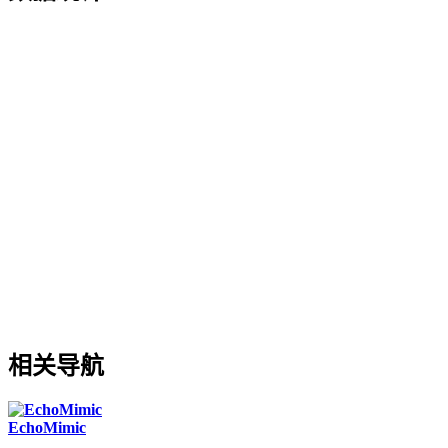
相关导航
EchoMimic