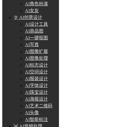
AI角色扮演
AI女友
AI创意设计
AI设计工具
AI商品图
AI一键抠图
AI写真
AI图像扩展
AI图像处理
AI标志设计
AI空间设计
AI服装设计
AI字体设计
AI珠宝设计
AI海报设计
AI艺术二维码
AI头像
AI智能标注
AI音频处理