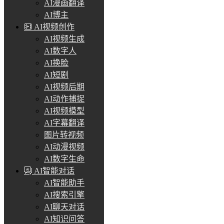
AI漫画翻译
AI博主
AI视频创作
AI视频生成
AI数字人
AI换脸
AI短剧
AI视频后期
AI动作捕捉
AI视频模型
AI字幕翻译
图片转视频
AI动漫视频
AI数字生命
AI智能对话
AI智能助手
AI搜索引擎
AI聊天对话
AI知识问答