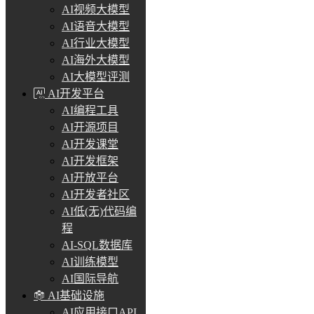
AI视频大模型
AI语音大模型
AI行业大模型
AI海外大模型
AI大模型评测
AI开发平台
AI编程工具
AI开源项目
AI开发课堂
AI开发框架
AI开放平台
AI开发者社区
AI低(无)代码编
程
AI-SQL数据库
AI训练模型
AI国际导航
AI基础设施
AI应用接口API