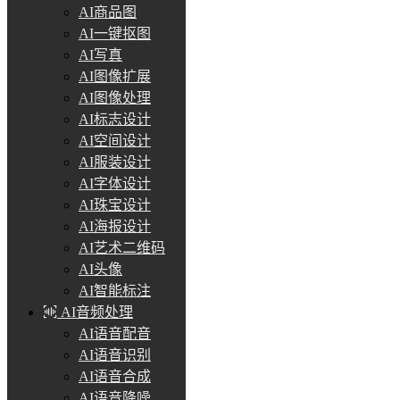
AI商品图
AI一键抠图
AI写真
AI图像扩展
AI图像处理
AI标志设计
AI空间设计
AI服装设计
AI字体设计
AI珠宝设计
AI海报设计
AI艺术二维码
AI头像
AI智能标注
AI音频处理
AI语音配音
AI语音识别
AI语音合成
AI语音降噪