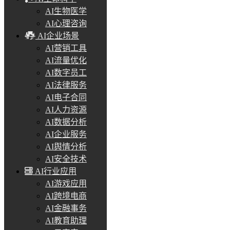
AI生物医学
AI心理咨询
AI企业场景
AI营销工具
AI流量优化
AI数字员工
AI法律服务
AI电子合同
AI人力资源
AI数据分析
AI企业服务
AI舆情分析
AI安全技术
AI行业应用
AI游戏应用
AI跨境电商
AI金融事务
AI教育助理