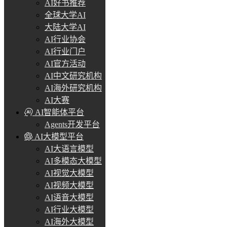
AI好书推荐
全球大学AI
大陆大学AI
AI行业协会
AI行业门户
AI官方活动
AI中文研究机构
AI海外研究机构
AI大赛
AI智能体平台
Agents开发平台
AI大模型平台
AI大语言模型
AI多模态大模型
AI视觉大模型
AI视频大模型
AI语音大模型
AI行业大模型
AI海外大模型