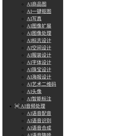
AI商品图
AI一键抠图
AI写真
AI图像扩展
AI图像处理
AI标志设计
AI空间设计
AI服装设计
AI字体设计
AI珠宝设计
AI海报设计
AI艺术二维码
AI头像
AI智能标注
AI音频处理
AI语音配音
AI语音识别
AI语音合成
AI语音降噪