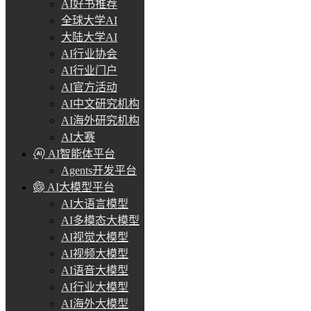
AI好书推荐
全球大学AI
大陆大学AI
AI行业协会
AI行业门户
AI官方活动
AI中文研究机构
AI海外研究机构
AI大赛
AI智能体平台
Agents开发平台
AI大模型平台
AI大语言模型
AI多模态大模型
AI视觉大模型
AI视频大模型
AI语音大模型
AI行业大模型
AI海外大模型