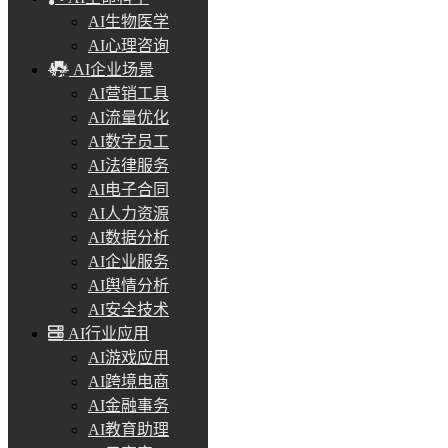
AI生物医学
AI心理咨询
AI企业场景
AI营销工具
AI流量优化
AI数字员工
AI法律服务
AI电子合同
AI人力资源
AI数据分析
AI企业服务
AI舆情分析
AI安全技术
AI行业应用
AI游戏应用
AI跨境电商
AI金融事务
AI教育助理