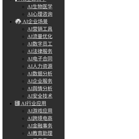
AI生物医学
AI心理咨询
AI企业场景
AI营销工具
AI流量优化
AI数字员工
AI法律服务
AI电子合同
AI人力资源
AI数据分析
AI企业服务
AI舆情分析
AI安全技术
AI行业应用
AI游戏应用
AI跨境电商
AI金融事务
AI教育助理