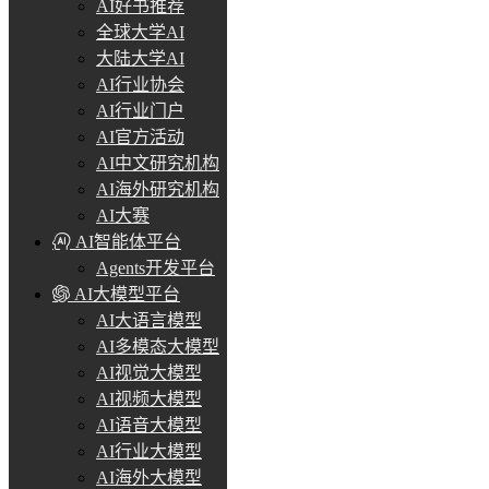
AI好书推荐
全球大学AI
大陆大学AI
AI行业协会
AI行业门户
AI官方活动
AI中文研究机构
AI海外研究机构
AI大赛
AI智能体平台
Agents开发平台
AI大模型平台
AI大语言模型
AI多模态大模型
AI视觉大模型
AI视频大模型
AI语音大模型
AI行业大模型
AI海外大模型