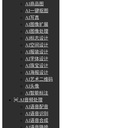
AI商品图
AI一键抠图
AI写真
AI图像扩展
AI图像处理
AI标志设计
AI空间设计
AI服装设计
AI字体设计
AI珠宝设计
AI海报设计
AI艺术二维码
AI头像
AI智能标注
AI音频处理
AI语音配音
AI语音识别
AI语音合成
AI语音降噪