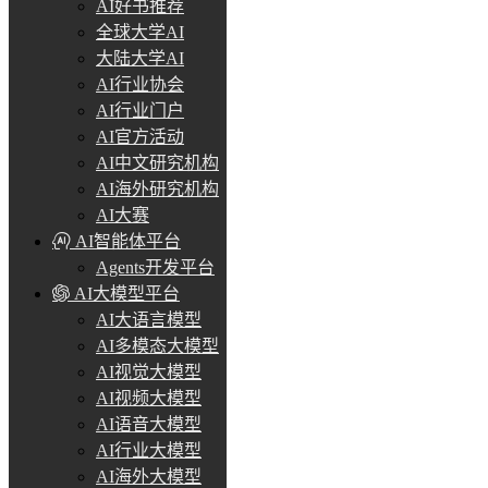
AI好书推荐
全球大学AI
大陆大学AI
AI行业协会
AI行业门户
AI官方活动
AI中文研究机构
AI海外研究机构
AI大赛
AI智能体平台
Agents开发平台
AI大模型平台
AI大语言模型
AI多模态大模型
AI视觉大模型
AI视频大模型
AI语音大模型
AI行业大模型
AI海外大模型