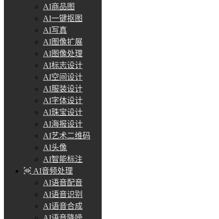
AI商品图
AI一键抠图
AI写真
AI图像扩展
AI图像处理
AI标志设计
AI空间设计
AI服装设计
AI字体设计
AI珠宝设计
AI海报设计
AI艺术二维码
AI头像
AI智能标注
AI音频处理
AI语音配音
AI语音识别
AI语音合成
AI语音降噪