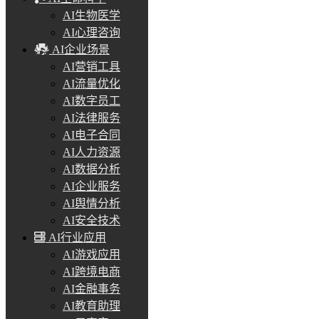
AI生物医学
AI心理咨询
AI企业场景
AI营销工具
AI流量优化
AI数字员工
AI法律服务
AI电子合同
AI人力资源
AI数据分析
AI企业服务
AI舆情分析
AI安全技术
AI行业应用
AI游戏应用
AI跨境电商
AI金融事务
AI教育助理