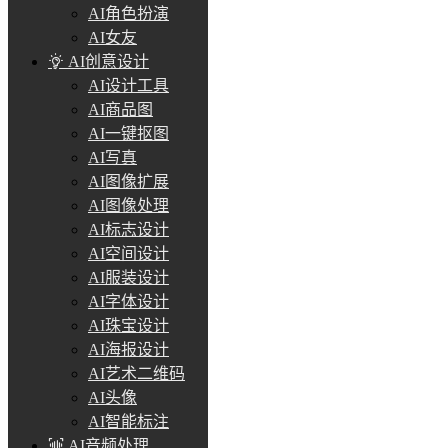
AI角色扮演
AI女友
AI创意设计
AI设计工具
AI商品图
AI一键抠图
AI写真
AI图像扩展
AI图像处理
AI标志设计
AI空间设计
AI服装设计
AI字体设计
AI珠宝设计
AI海报设计
AI艺术二维码
AI头像
AI智能标注
AI音频处理