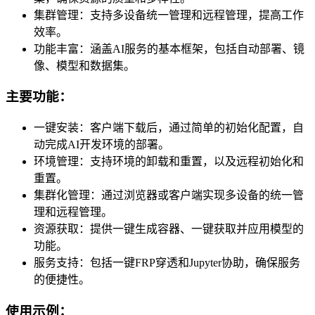
集群管理：支持多设备统一管理和远程管理，提高工作
效率。
功能丰富：涵盖AI服务的基本框架，包括自动部署、镜
像、模型和数据集。
主要功能：
一键安装：客户端下载后，通过简单的初始化配置，自
动完成AI开发环境的部署。
环境管理：支持环境的卸载和重置，以及远程初始化和
重置。
集群化管理：通过浏览器或客户端实现多设备的统一管
理和远程管理。
资源获取：提供一键生成容器、一键获取并应用模型的
功能。
服务支持：包括一键FRP穿透和Jupyter协助，确保服务
的便捷性。
使用示例：