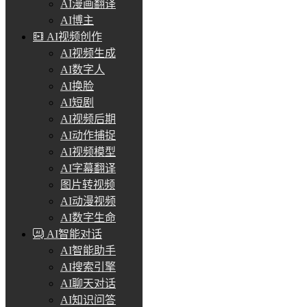
AI漫画翻译
AI博主
AI视频创作
AI视频生成
AI数字人
AI换脸
AI短剧
AI视频后期
AI动作捕捉
AI视频模型
AI字幕翻译
图片转视频
AI动漫视频
AI数字生命
AI智能对话
AI智能助手
AI搜索引擎
AI聊天对话
AI知识问答