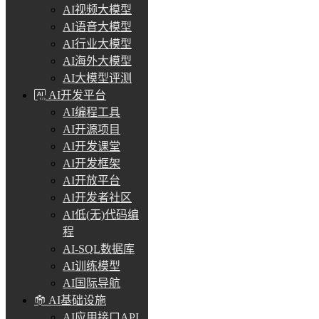
AI视频大模型
AI语音大模型
AI行业大模型
AI海外大模型
AI大模型评测
AI开发平台
AI编程工具
AI开源项目
AI开发课堂
AI开发框架
AI开放平台
AI开发者社区
AI低(无)代码编
程
AI-SQL数据库
AI训练模型
AI国际导航
AI基础设施
AI应用接口API