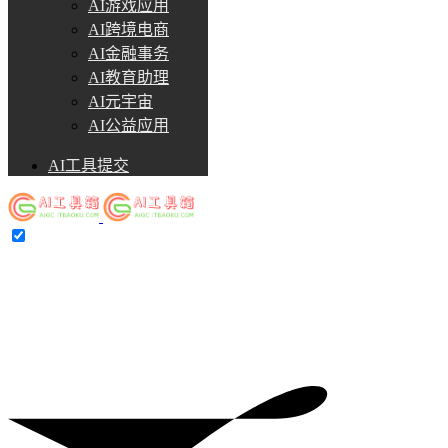
AI游戏应用
AI跨境电商
AI金融事务
AI教育助理
AI元宇宙
AI公益应用
AI工具提交