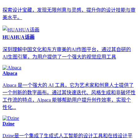
探索设计宝藏，发现无限创意与灵感，提升你的设计技能与审
美水平。
HUAHUA话画
深刻理解中国文化和东方审美的AI作图平台，通过其自研的
AI生图引擎，为用户提供了一个强大的视觉应用工具
Alpaca
Alpaca 是一个强大的 AI 工具，它为艺术家和创意人士提供了
一个创新的数字画布。通过其快速迭代、风格生成和非破坏性
工作流的特点，Alpaca 能够帮助用户提升创作效率，实现个
性化...
Dzine
Dzine是一个集成了生成式人工智能的设计工具和在线设计平