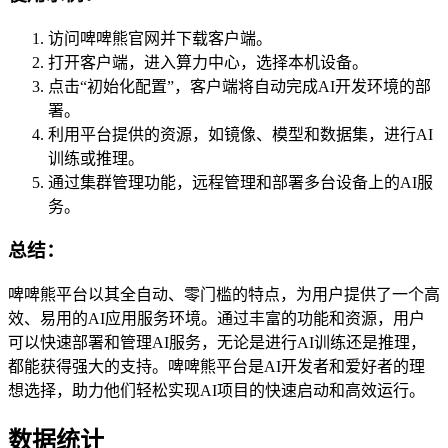
访问啤啤熊官网并下载客户端。
打开客户端，进入算力中心，选择本机设备。
点击“初始化配置”，客户端将自动完成AI开发环境的部
署。
利用平台提供的资源，如镜像、模型和数据集，进行AI
训练或推理。
通过集群管理功能，远程管理和部署多台设备上的AI服
务。
总结：
啤啤熊平台以其全自动、零门槛的特点，为用户提供了一个高
效、易用的AI应用服务环境。通过丰富的功能和资源，用户
可以快速部署和管理AI服务，无论是进行AI训练还是推理，
都能获得强大的支持。啤啤熊平台是AI开发者和爱好者的理
想选择，助力他们轻松实现AI项目的快速启动和高效运行。
数据统计