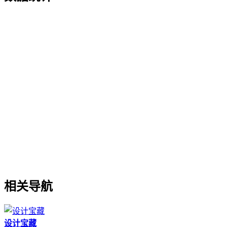
相关导航
设计宝藏