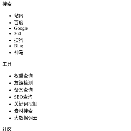
搜索
站内
百度
Google
360
搜狗
Bing
神马
工具
权重查询
友链检测
备案查询
SEO查询
关键词挖掘
素材搜索
大数据词云
社区