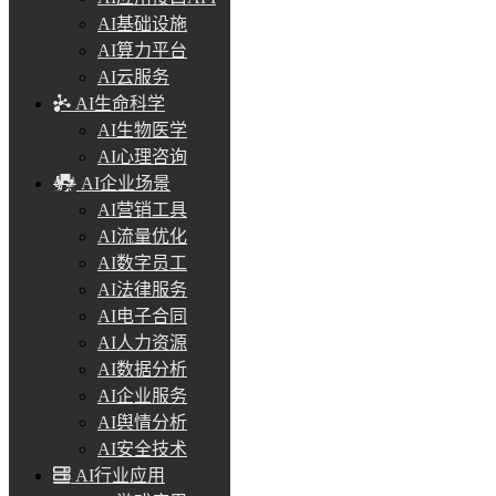
AI基础设施
AI算力平台
AI云服务
AI生命科学
AI生物医学
AI心理咨询
AI企业场景
AI营销工具
AI流量优化
AI数字员工
AI法律服务
AI电子合同
AI人力资源
AI数据分析
AI企业服务
AI舆情分析
AI安全技术
AI行业应用