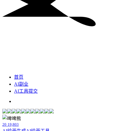
首页
AI副业
AI工具提交
20
19,803
AI绘画生成
AI绘画工具