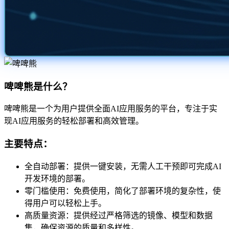
啤啤熊是什么？
啤啤熊是一个为用户提供全面AI应用服务的平台，专注于实
现AI应用服务的轻松部署和高效管理。
主要特点：
全自动部署：提供一键安装，无需人工干预即可完成AI
开发环境的部署。
零门槛使用：免费使用，简化了部署环境的复杂性，使
得用户可以轻松上手。
高质量资源：提供经过严格筛选的镜像、模型和数据
集，确保资源的质量和多样性。