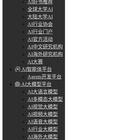
AI好书推荐
全球大学AI
大陆大学AI
AI行业协会
AI行业门户
AI官方活动
AI中文研究机构
AI海外研究机构
AI大赛
AI智能体平台
Agents开发平台
AI大模型平台
AI大语言模型
AI多模态大模型
AI视觉大模型
AI视频大模型
AI语音大模型
AI行业大模型
AI海外大模型