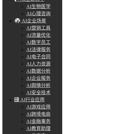
AI生物医学
AI心理咨询
AI企业场景
AI营销工具
AI流量优化
AI数字员工
AI法律服务
AI电子合同
AI人力资源
AI数据分析
AI企业服务
AI舆情分析
AI安全技术
AI行业应用
AI游戏应用
AI跨境电商
AI金融事务
AI教育助理