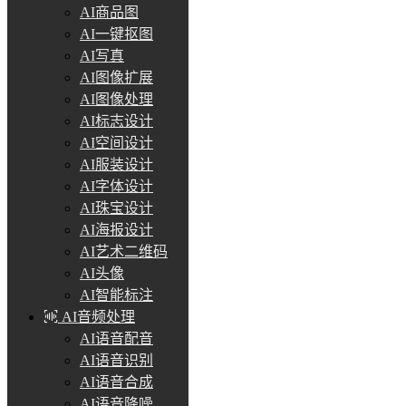
AI商品图
AI一键抠图
AI写真
AI图像扩展
AI图像处理
AI标志设计
AI空间设计
AI服装设计
AI字体设计
AI珠宝设计
AI海报设计
AI艺术二维码
AI头像
AI智能标注
AI音频处理
AI语音配音
AI语音识别
AI语音合成
AI语音降噪