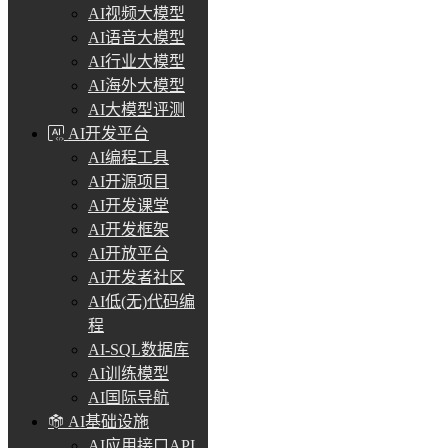
AI视频大模型
AI语音大模型
AI行业大模型
AI海外大模型
AI大模型评测
AI开发平台
AI编程工具
AI开源项目
AI开发课堂
AI开发框架
AI开放平台
AI开发者社区
AI低(无)代码编
程
AI-SQL数据库
AI训练模型
AI国际导航
AI基础设施
AI应用接口API