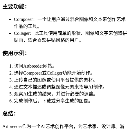
主要功能：
Composer：一个让用户通过混合图像和文本来创作艺术
作品的工具。
Collager：此工具使用简单的形状、图像和文字来创造拼
贴画，适合喜欢拼贴风格的用户。
使用示例：
访问Artbreeder网站。
选择Composer或Collager功能开始创作。
上传自己的图像或使用平台提供的素材。
通过文本描述或调整图像元素来指导AI创作。
观察AI生成的结果，并进行必要的调整。
完成创作后，下载或分享生成的图像。
总结：
Artbreeder作为一个AI艺术创作平台，为艺术家、设计师、游