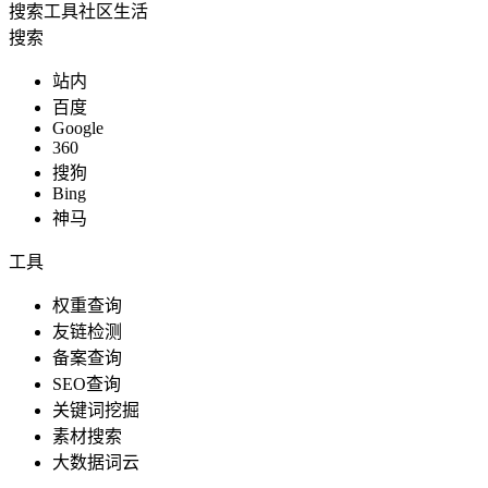
搜索
工具
社区
生活
搜索
站内
百度
Google
360
搜狗
Bing
神马
工具
权重查询
友链检测
备案查询
SEO查询
关键词挖掘
素材搜索
大数据词云