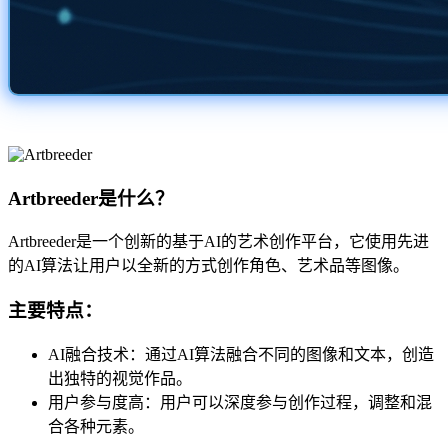
Artbreeder是什么？
Artbreeder是一个创新的基于AI的艺术创作平台，它使用先进
的AI算法让用户以全新的方式创作角色、艺术品等图像。
主要特点：
AI融合技术：通过AI算法融合不同的图像和文本，创造
出独特的视觉作品。
用户参与度高：用户可以深度参与创作过程，调整和混
合各种元素。