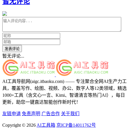
暂无评论
发表评论
暂无评论...
AI工具导航网(aigc.itbaoku.com) —— 专注聚合全网AI生产力工
具，覆盖写作、绘图、视频、办公、数字人等12类领域，精选
1000+工具（含文心一言、Kimi、智谱清言等热门AI），每日
更新，助您一键直达智能创作新时代！
友链申请
免责声明
广告合作
关于我们
Copyright © 2026
AI工具箱
京ICP备14011762号