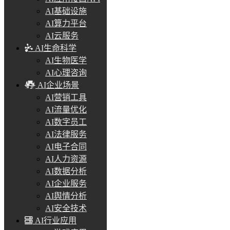
AI基础设施
AI算力平台
AI云服务
AI生命科学
AI生物医学
AI心理咨询
AI企业场景
AI营销工具
AI流量优化
AI数字员工
AI法律服务
AI电子合同
AI人力资源
AI数据分析
AI企业服务
AI舆情分析
AI安全技术
AI行业应用