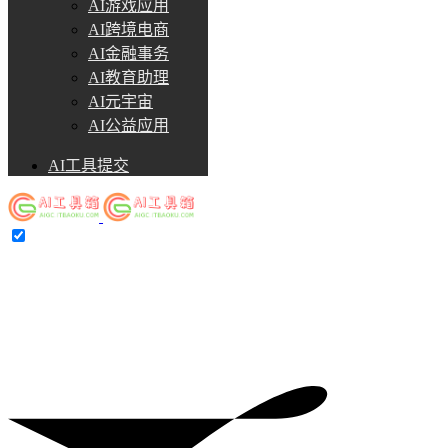
AI游戏应用
AI跨境电商
AI金融事务
AI教育助理
AI元宇宙
AI公益应用
AI工具提交