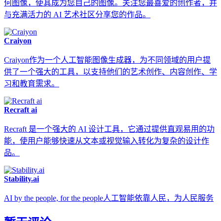
何图像，使其成为您自己的图像。关注您最喜爱的创作者，并
与充满活力的 AI 艺术社区分享您的作品。
Craiyon
Craiyon作为一个人工智能图像生成器，为不同领域的用户提
供了一个强大的工具，以支持他们的艺术创作、内容创作、学
习和教育需求。
Recraft ai
Recraft 是一个强大的 AI 设计工具，它通过提供直观易用的功
能，使用户能够快速从文本或视觉输入转化为复杂的设计作
品。
Stability.ai
AI by the people, for the people人工智能依靠人民，为人民服务