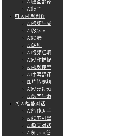
AI漫画翻译
AI博主
AI视频创作
AI视频生成
AI数字人
AI换脸
AI短剧
AI视频后期
AI动作捕捉
AI视频模型
AI字幕翻译
图片转视频
AI动漫视频
AI数字生命
AI智能对话
AI智能助手
AI搜索引擎
AI聊天对话
AI知识问答