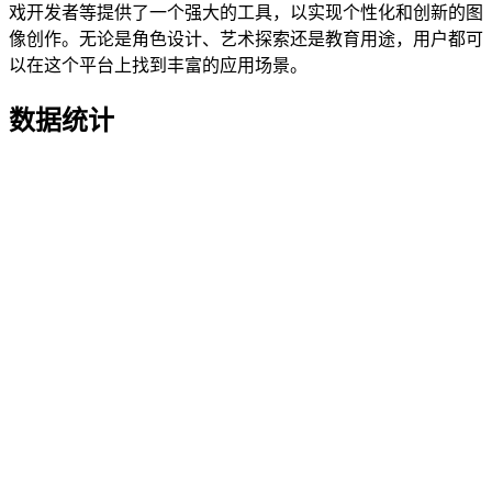
戏开发者等提供了一个强大的工具，以实现个性化和创新的图
像创作。无论是角色设计、艺术探索还是教育用途，用户都可
以在这个平台上找到丰富的应用场景。
数据统计