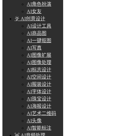
AI角色扮演
AI女友
AI创意设计
AI设计工具
AI商品图
AI一键抠图
AI写真
AI图像扩展
AI图像处理
AI标志设计
AI空间设计
AI服装设计
AI字体设计
AI珠宝设计
AI海报设计
AI艺术二维码
AI头像
AI智能标注
AI音频处理