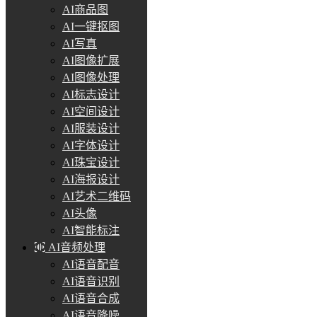
AI商品图
AI一键抠图
AI写真
AI图像扩展
AI图像处理
AI标志设计
AI空间设计
AI服装设计
AI字体设计
AI珠宝设计
AI海报设计
AI艺术二维码
AI头像
AI智能标注
AI音频处理
AI语音配音
AI语音识别
AI语音合成
AI语音降噪