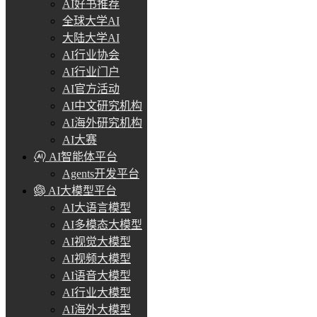
AI好书推荐
全球大学AI
大陆大学AI
AI行业协会
AI行业门户
AI官方活动
AI中文研究机构
AI海外研究机构
AI大赛
AI智能体平台
Agents开发平台
AI大模型平台
AI大语言模型
AI多模态大模型
AI视觉大模型
AI视频大模型
AI语音大模型
AI行业大模型
AI海外大模型