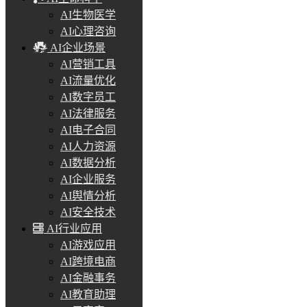
AI生物医学
AI心理咨询
AI企业场景
AI营销工具
AI流量优化
AI数字员工
AI法律服务
AI电子合同
AI人力资源
AI数据分析
AI企业服务
AI舆情分析
AI安全技术
AI行业应用
AI游戏应用
AI跨境电商
AI金融事务
AI教育助理