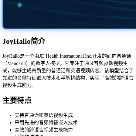
JoyHallo简介
JoyHallo是一个由JD Health International Inc.开发的面向普通话
（Mandarin）的数字人模型。它专注于通过音频驱动视频生
成，能够生成高质量的普通话和英语视频内容。该模型结合了
先进的音频特征嵌入技术和半解耦结构，实现了高效的跨语言
视频生成能力。
主要特点
支持普通话和英语视频生成
采用先进的音频特征嵌入技术
高效的跨语言视频生成能力