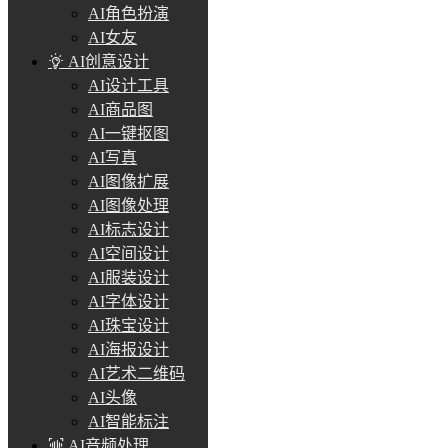
AI角色扮演
AI女友
AI创意设计
AI设计工具
AI商品图
AI一键抠图
AI写真
AI图像扩展
AI图像处理
AI标志设计
AI空间设计
AI服装设计
AI字体设计
AI珠宝设计
AI海报设计
AI艺术二维码
AI头像
AI智能标注
AI音频处理