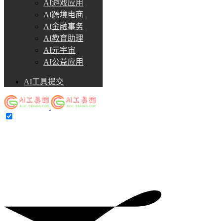
AI游戏应用
AI跨境电商
AI金融事务
AI教育助理
AI元宇宙
AI公益应用
AI工具提交