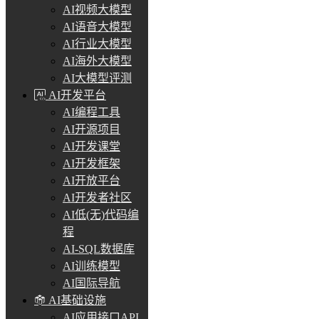
AI视频大模型
AI语音大模型
AI行业大模型
AI海外大模型
AI大模型评测
AI开发平台
AI编程工具
AI开源项目
AI开发课堂
AI开发框架
AI开放平台
AI开发者社区
AI低(无)代码编
程
AI-SQL数据库
AI训练模型
AI国际导航
AI基础设施
AI应用接口API