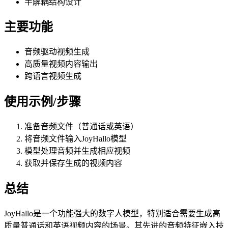
半解耦结构设计
主要功能
音频驱动视频生成
高质量视频内容输出
跨语言视频生成
使用示例/步骤
准备音频文件（普通话或英语）
将音频文件输入JoyHallo模型
模型处理音频并生成相应视频
获取并保存生成的视频内容
总结
JoyHallo是一个功能强大的数字人模型，特别适合需要生成高
质量普通话和英语视频内容的场景。其先进的音频特征嵌入技