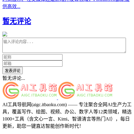
供高效...
暂无评论
发表评论
暂无评论...
AI工具导航网(aigc.itbaoku.com) —— 专注聚合全网AI生产力工
具，覆盖写作、绘图、视频、办公、数字人等12类领域，精选
1000+工具（含文心一言、Kimi、智谱清言等热门AI），每日
更新，助您一键直达智能创作新时代！