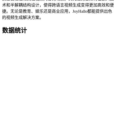
术和半解耦结构设计，使得跨语言视频生成变得更加高效和便
捷。无论是教育、娱乐还是商业应用，JoyHallo都能提供出色
的视频生成解决方案。
数据统计