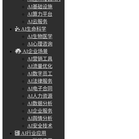
AI基础设施
AI算力平台
AI云服务
AI生命科学
AI生物医学
AI心理咨询
AI企业场景
AI营销工具
AI流量优化
AI数字员工
AI法律服务
AI电子合同
AI人力资源
AI数据分析
AI企业服务
AI舆情分析
AI安全技术
AI行业应用