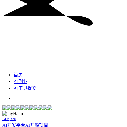
首页
AI副业
AI工具提交
14
6,320
AI开发平台
AI开源项目