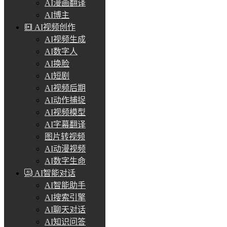
AI漫画翻译
AI博主
AI视频创作
AI视频生成
AI数字人
AI换脸
AI短剧
AI视频后期
AI动作捕捉
AI视频模型
AI字幕翻译
图片转视频
AI动漫视频
AI数字生命
AI智能对话
AI智能助手
AI搜索引擎
AI聊天对话
AI知识问答