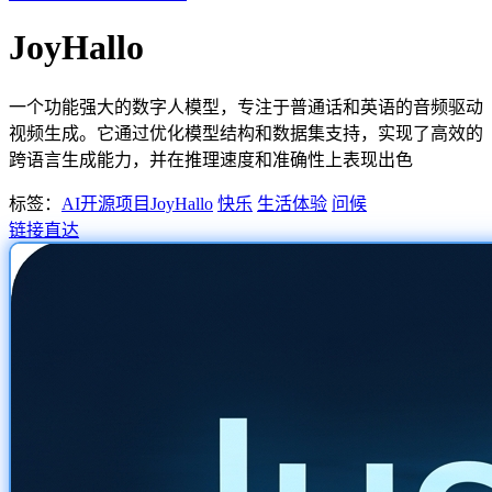
JoyHallo
一个功能强大的数字人模型，专注于普通话和英语的音频驱动
视频生成。它通过优化模型结构和数据集支持，实现了高效的
跨语言生成能力，并在推理速度和准确性上表现出色
标签：
AI开源项目
JoyHallo
快乐
生活体验
问候
链接直达