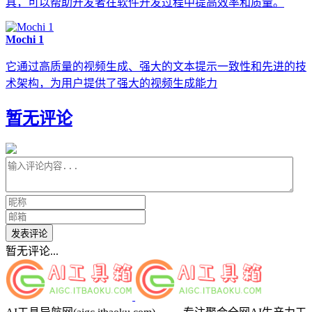
具，可以帮助开发者在软件开发过程中提高效率和质量。
Mochi 1
它通过高质量的视频生成、强大的文本提示一致性和先进的技
术架构，为用户提供了强大的视频生成能力
暂无评论
发表评论
暂无评论...