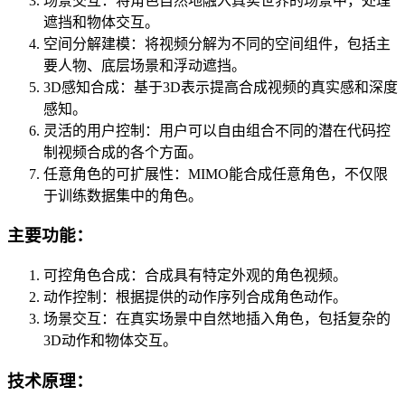
场景交互：将角色自然地融入真实世界的场景中，处理
遮挡和物体交互。
空间分解建模：将视频分解为不同的空间组件，包括主
要人物、底层场景和浮动遮挡。
3D感知合成：基于3D表示提高合成视频的真实感和深度
感知。
灵活的用户控制：用户可以自由组合不同的潜在代码控
制视频合成的各个方面。
任意角色的可扩展性：MIMO能合成任意角色，不仅限
于训练数据集中的角色。
主要功能：
可控角色合成：合成具有特定外观的角色视频。
动作控制：根据提供的动作序列合成角色动作。
场景交互：在真实场景中自然地插入角色，包括复杂的
3D动作和物体交互。
技术原理：