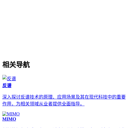
相关导航
反谱
深入探讨反谱技术的原理、应用场景及其在现代科技中的重要
作用，为相关领域从业者提供全面指导。
MIMO