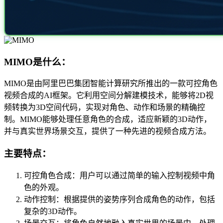
MIMO是什么：
MIMO是由阿里巴巴集团智能计算研究所推出的一款可控角色
视频合成的AI框架。它利用空间分解建模技术，能够将2D视
频转换为3D空间代码，实现对角色、动作和场景的精确控
制。MIMO能够处理任意角色的合成，适应新颖的3D动作，
并与真实世界场景交互，提供了一种先进的视频合成方法。
主要特点：
可控角色合成：用户可以通过简单的输入控制视频中角
色的外观。
动作控制：根据提供的姿势序列合成角色的动作，包括
复杂的3D动作。