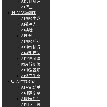
AI漫画翻译
AI博主
AI视频创作
AI视频生成
AI数字人
AI换脸
AI短剧
AI视频后期
AI动作捕捉
AI视频模型
AI字幕翻译
图片转视频
AI动漫视频
AI数字生命
AI智能对话
AI智能助手
AI搜索引擎
AI聊天对话
AI知识问答