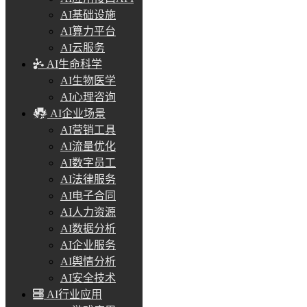
AI基础设施
AI算力平台
AI云服务
AI生命科学
AI生物医学
AI心理咨询
AI企业场景
AI营销工具
AI流量优化
AI数字员工
AI法律服务
AI电子合同
AI人力资源
AI数据分析
AI企业服务
AI舆情分析
AI安全技术
AI行业应用