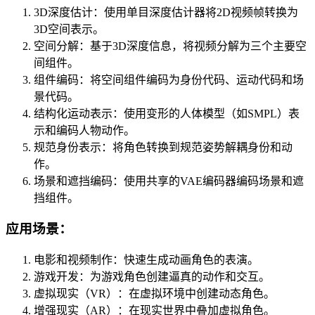
3D深度估计：使用单目深度估计器将2D视频帧转换为
3D空间表示。
空间分解：基于3D深度信息，将视频分解为三个主要空
间组件。
组件编码：将空间组件编码为身份代码、运动代码和场
景代码。
结构化运动表示：使用变形的人体模型（如SMPL）表
示和编码人物动作。
规范身份表示：将角色转换到规范姿势解耦身份和动
作。
场景和遮挡编码：使用共享的VAE编码器编码场景和遮
挡组件。
应用场景：
电影和视频制作：快速生成动画角色的表演。
游戏开发：为游戏角色创建逼真的动作和交互。
虚拟现实（VR）：在虚拟环境中创建动态角色。
增强现实（AR）：在现实世界中叠加虚拟角色。