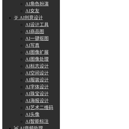
AI角色扮演
AI女友
AI创意设计
AI设计工具
AI商品图
AI一键抠图
AI写真
AI图像扩展
AI图像处理
AI标志设计
AI空间设计
AI服装设计
AI字体设计
AI珠宝设计
AI海报设计
AI艺术二维码
AI头像
AI智能标注
AI音频处理