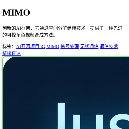
MIMO
创新的AI框架，它通过空间分解建模技术，提供了一种先进
的可控角色视频合成方法。
标签：
AI开源项目
5G
MIMO
信号处理
无线通信
通信技术
链接直达