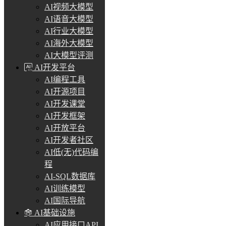
AI视频大模型
AI语音大模型
AI行业大模型
AI海外大模型
AI大模型评测
AI开发平台
AI编程工具
AI开源项目
AI开发课堂
AI开发框架
AI开放平台
AI开发者社区
AI低(无)代码编
程
AI-SQL数据库
AI训练模型
AI国际导航
AI基础设施
AI应用接口API