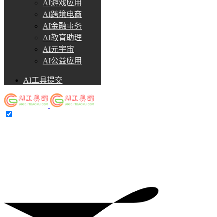
AI游戏应用
AI跨境电商
AI金融事务
AI教育助理
AI元宇宙
AI公益应用
AI工具提交