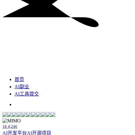
首页
AI副业
AI工具提交
18
4,246
AI开发平台
AI开源项目