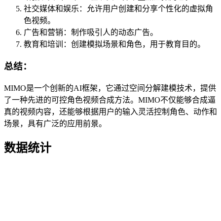
社交媒体和娱乐：允许用户创建和分享个性化的虚拟角
色视频。
广告和营销：制作吸引人的动态广告。
教育和培训：创建模拟场景和角色，用于教育目的。
总结：
MIMO是一个创新的AI框架，它通过空间分解建模技术，提供
了一种先进的可控角色视频合成方法。MIMO不仅能够合成逼
真的视频内容，还能够根据用户的输入灵活控制角色、动作和
场景，具有广泛的应用前景。
数据统计