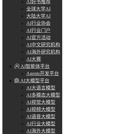
AI好书推荐
全球大学AI
大陆大学AI
AI行业协会
AI行业门户
AI官方活动
AI中文研究机构
AI海外研究机构
AI大赛
AI智能体平台
Agents开发平台
AI大模型平台
AI大语言模型
AI多模态大模型
AI视觉大模型
AI视频大模型
AI语音大模型
AI行业大模型
AI海外大模型