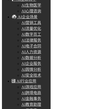
AI生物医学
AI心理咨询
AI企业场景
AI营销工具
AI流量优化
AI数字员工
AI法律服务
AI电子合同
AI人力资源
AI数据分析
AI企业服务
AI舆情分析
AI安全技术
AI行业应用
AI游戏应用
AI跨境电商
AI金融事务
AI教育助理