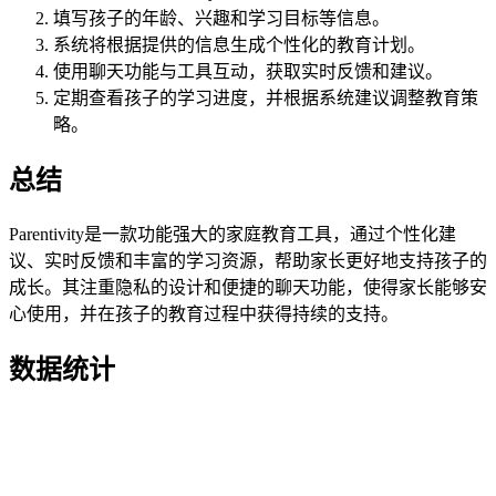
填写孩子的年龄、兴趣和学习目标等信息。
系统将根据提供的信息生成个性化的教育计划。
使用聊天功能与工具互动，获取实时反馈和建议。
定期查看孩子的学习进度，并根据系统建议调整教育策
略。
总结
Parentivity是一款功能强大的家庭教育工具，通过个性化建
议、实时反馈和丰富的学习资源，帮助家长更好地支持孩子的
成长。其注重隐私的设计和便捷的聊天功能，使得家长能够安
心使用，并在孩子的教育过程中获得持续的支持。
数据统计