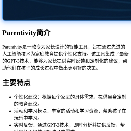
Parentivity简介
Parentivity是一款专为家长设计的智能工具，旨在通过先进的
人工智能技术为家庭教育提供个性化支持。该工具集成了最新
的GPT-3技术，能够为家长提供实时反馈和定制化的建议，帮
助他们在孩子的成长过程中做出更明智的决策。
主要特点
个性化建议：根据每个家庭的具体需求，提供量身定制
的教育建议。
活动和学习模块：丰富的活动和学习资源，帮助孩子在
玩乐中学习。
实时反馈：通过GPT-3技术，即时分析并提供反馈，帮