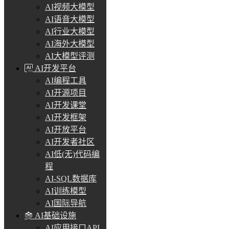
AI视频大模型
AI语音大模型
AI行业大模型
AI海外大模型
AI大模型评测
AI开发平台
AI编程工具
AI开源项目
AI开发课堂
AI开发框架
AI开放平台
AI开发者社区
AI低(无)代码编
程
AI-SQL数据库
AI训练模型
AI国际导航
AI基础设施
AI应用接口API