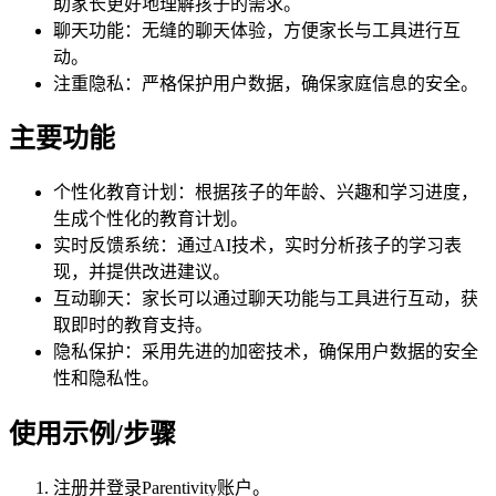
助家长更好地理解孩子的需求。
聊天功能：无缝的聊天体验，方便家长与工具进行互
动。
注重隐私：严格保护用户数据，确保家庭信息的安全。
主要功能
个性化教育计划：根据孩子的年龄、兴趣和学习进度，
生成个性化的教育计划。
实时反馈系统：通过AI技术，实时分析孩子的学习表
现，并提供改进建议。
互动聊天：家长可以通过聊天功能与工具进行互动，获
取即时的教育支持。
隐私保护：采用先进的加密技术，确保用户数据的安全
性和隐私性。
使用示例/步骤
注册并登录Parentivity账户。