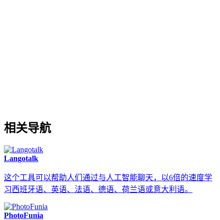
相关导航
Langotalk
这个工具可以帮助人们通过与人工智能聊天，以6倍的速度学
习西班牙语、英语、法语、德语、荷兰语或意大利语。
PhotoFunia