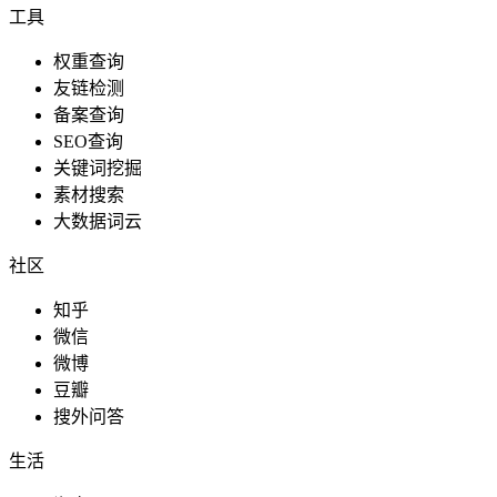
工具
权重查询
友链检测
备案查询
SEO查询
关键词挖掘
素材搜索
大数据词云
社区
知乎
微信
微博
豆瓣
搜外问答
生活