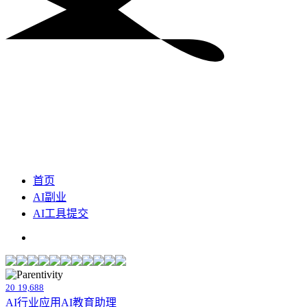
首页
AI副业
AI工具提交
20
19,688
AI行业应用
AI教育助理