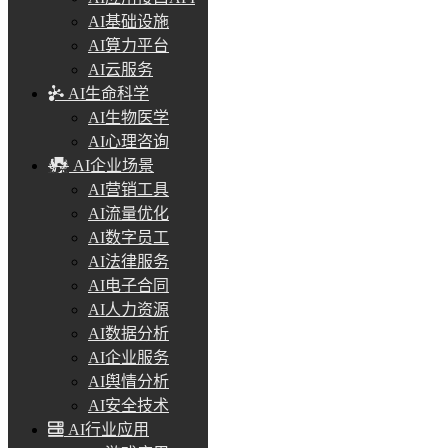
AI基础设施
AI算力平台
AI云服务
AI生命科学
AI生物医学
AI心理咨询
AI企业场景
AI营销工具
AI流量优化
AI数字员工
AI法律服务
AI电子合同
AI人力资源
AI数据分析
AI企业服务
AI舆情分析
AI安全技术
AI行业应用