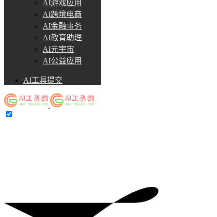
AI游戏应用
AI跨境电商
AI金融事务
AI教育助理
AI元宇宙
AI公益应用
AI工具提交