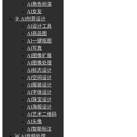
AI角色扮演
AI女友
AI创意设计
AI设计工具
AI商品图
AI一键抠图
AI写真
AI图像扩展
AI图像处理
AI标志设计
AI空间设计
AI服装设计
AI字体设计
AI珠宝设计
AI海报设计
AI艺术二维码
AI头像
AI智能标注
AI音频处理