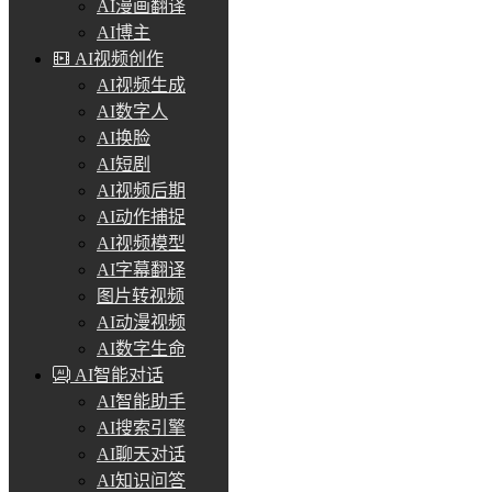
AI漫画翻译
AI博主
AI视频创作
AI视频生成
AI数字人
AI换脸
AI短剧
AI视频后期
AI动作捕捉
AI视频模型
AI字幕翻译
图片转视频
AI动漫视频
AI数字生命
AI智能对话
AI智能助手
AI搜索引擎
AI聊天对话
AI知识问答