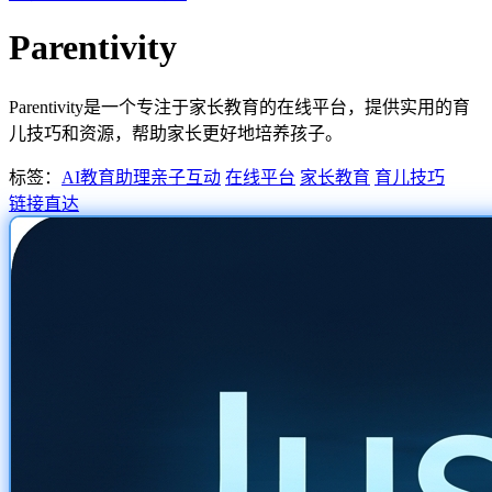
Parentivity
Parentivity是一个专注于家长教育的在线平台，提供实用的育
儿技巧和资源，帮助家长更好地培养孩子。
标签：
AI教育助理
亲子互动
在线平台
家长教育
育儿技巧
链接直达