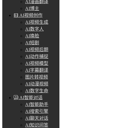
AI漫画翻译
AI博主
AI视频创作
AI视频生成
AI数字人
AI换脸
AI短剧
AI视频后期
AI动作捕捉
AI视频模型
AI字幕翻译
图片转视频
AI动漫视频
AI数字生命
AI智能对话
AI智能助手
AI搜索引擎
AI聊天对话
AI知识问答