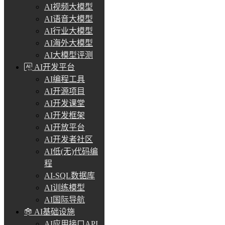
AI视频大模型
AI语音大模型
AI行业大模型
AI海外大模型
AI大模型评测
AI开发平台
AI编程工具
AI开源项目
AI开发课堂
AI开发框架
AI开放平台
AI开发者社区
AI低(无)代码编
程
AI-SQL数据库
AI训练模型
AI国际导航
AI基础设施
AI应用接口API