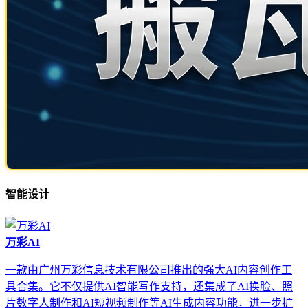
智能设计
万彩AI
一款由广州万彩信息技术有限公司推出的强大AI内容创作工
具合集。它不仅提供AI智能写作支持，还集成了AI换脸、照
片数字人制作和AI短视频制作等AI生成内容功能，进一步扩