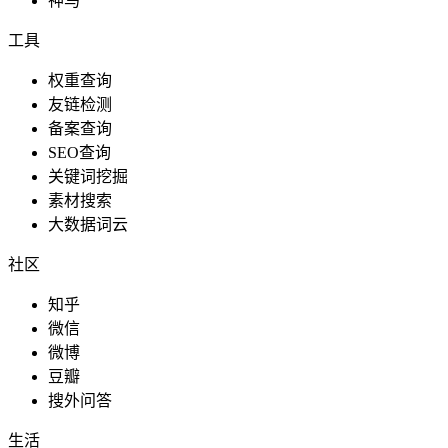
神马
工具
权重查询
友链检测
备案查询
SEO查询
关键词挖掘
素材搜索
大数据词云
社区
知乎
微信
微博
豆瓣
搜外问答
生活