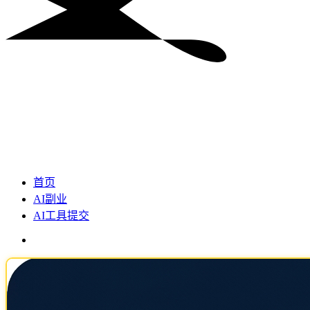
首页
AI副业
AI工具提交