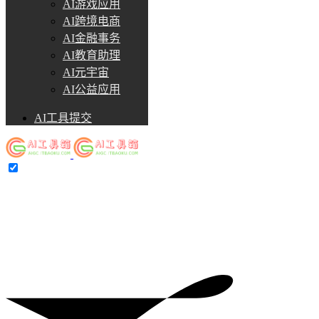
AI游戏应用
AI跨境电商
AI金融事务
AI教育助理
AI元宇宙
AI公益应用
AI工具提交