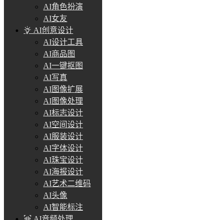
AI角色扮演
AI女友
AI创意设计
AI设计工具
AI商品图
AI一键抠图
AI写真
AI图像扩展
AI图像处理
AI标志设计
AI空间设计
AI服装设计
AI字体设计
AI珠宝设计
AI海报设计
AI艺术二维码
AI头像
AI智能标注
AI音频处理