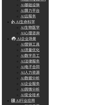
AI基础设施
AI算力平台
AI云服务
AI生命科学
AI生物医学
AI心理咨询
AI企业场景
AI营销工具
AI流量优化
AI数字员工
AI法律服务
AI电子合同
AI人力资源
AI数据分析
AI企业服务
AI舆情分析
AI安全技术
AI行业应用