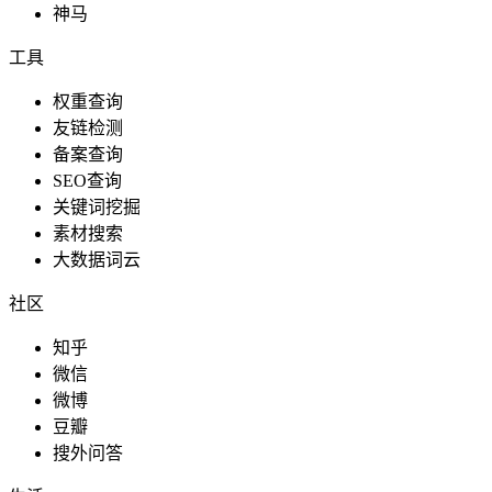
神马
工具
权重查询
友链检测
备案查询
SEO查询
关键词挖掘
素材搜索
大数据词云
社区
知乎
微信
微博
豆瓣
搜外问答