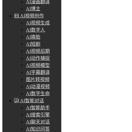
AI漫画翻译
AI博主
AI视频创作
AI视频生成
AI数字人
AI换脸
AI短剧
AI视频后期
AI动作捕捉
AI视频模型
AI字幕翻译
图片转视频
AI动漫视频
AI数字生命
AI智能对话
AI智能助手
AI搜索引擎
AI聊天对话
AI知识问答