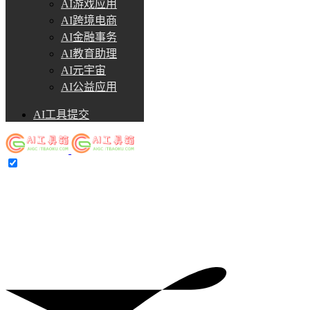
AI游戏应用
AI跨境电商
AI金融事务
AI教育助理
AI元宇宙
AI公益应用
AI工具提交