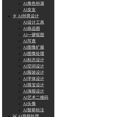
AI角色扮演
AI女友
AI创意设计
AI设计工具
AI商品图
AI一键抠图
AI写真
AI图像扩展
AI图像处理
AI标志设计
AI空间设计
AI服装设计
AI字体设计
AI珠宝设计
AI海报设计
AI艺术二维码
AI头像
AI智能标注
AI音频处理