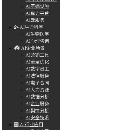
AI基础设施
AI算力平台
AI云服务
AI生命科学
AI生物医学
AI心理咨询
AI企业场景
AI营销工具
AI流量优化
AI数字员工
AI法律服务
AI电子合同
AI人力资源
AI数据分析
AI企业服务
AI舆情分析
AI安全技术
AI行业应用