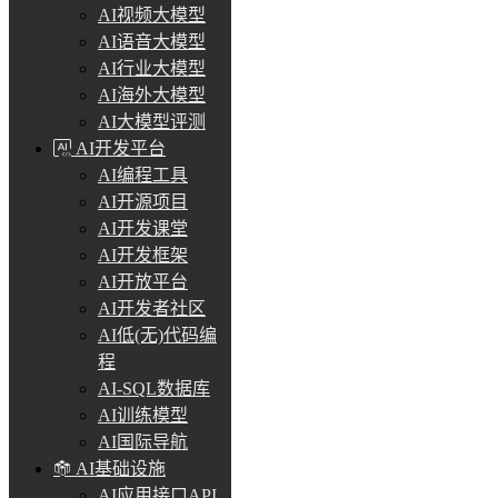
AI视频大模型
AI语音大模型
AI行业大模型
AI海外大模型
AI大模型评测
AI开发平台
AI编程工具
AI开源项目
AI开发课堂
AI开发框架
AI开放平台
AI开发者社区
AI低(无)代码编
程
AI-SQL数据库
AI训练模型
AI国际导航
AI基础设施
AI应用接口API