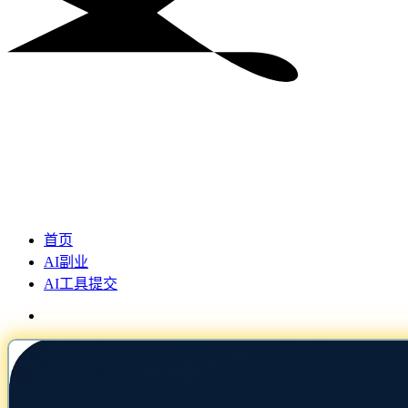
首页
AI副业
AI工具提交