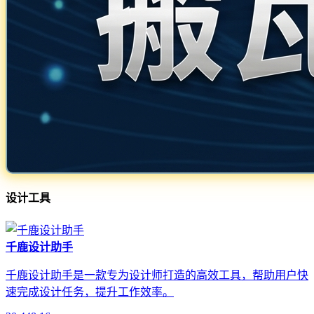
设计工具
千鹿设计助手
千鹿设计助手是一款专为设计师打造的高效工具，帮助用户快
速完成设计任务，提升工作效率。